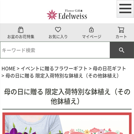
お盆のお花特集
お気に入り
マイページ
カート
HOME
イベントに贈るフラワーギフト
母の日花ギフト
母の日に贈る 限定入荷特別な鉢植え（その他鉢植え）
母の日に贈る 限定入荷特別な鉢植え（その
他鉢植え）