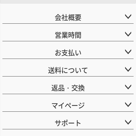
ップ
へ
会社概要
営業時間
お支払い
送料について
返品・交換
マイページ
サポート