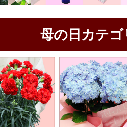
母の日カテゴ