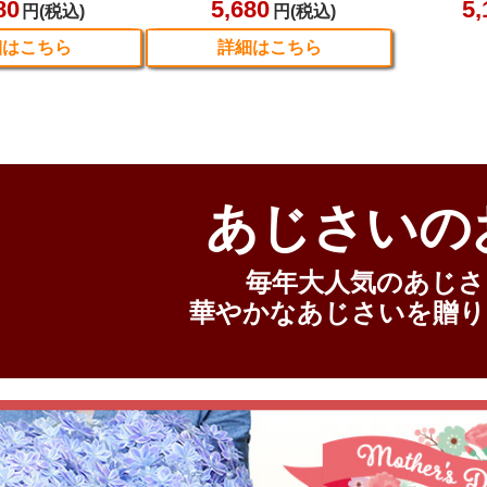
あじさいの
毎年大人気のあじさ
華やかなあじさいを贈り