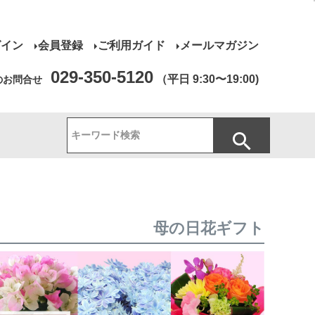
グイン
会員登録
ご利用ガイド
メールマガジン
029-350-5120
（平日 9:30〜19:00)
のお問合せ
母の日花ギフト