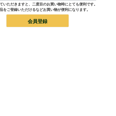
ていただきますと、二度目のお買い物時にとても便利です。
品をご登録いただけるなどお買い物が便利になります。
会員登録