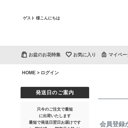
ゲスト 様こんにちは
お盆のお花特集
お気に入り
マイペー
HOME
ログイン
発送日のご案内
只今のご注文で最短
に出荷いたします
最短で発送日翌日お届けです
会員登録