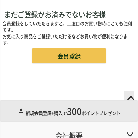
まだご登録がお済みでないお客様
会員登録をしていただきますと、二度目のお買い物時にとても便利
です。
お気に入り商品をご登録いただけるなどお買い物が便利になりま
す。
会員登録
300
ペー
新規会員登録+購入で
ポイントプレゼント
ジト
ップ
へ
会社概要