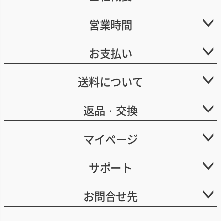
営業時間
お支払い
送料について
返品・交換
マイページ
サポート
お問合せ先