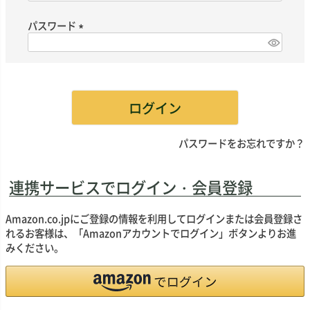
必
須
パスワード
)
(
必
須
)
ログイン
パスワードをお忘れですか？
連携サービスでログイン・会員登録
Amazon.co.jpにご登録の情報を利用してログインまたは会員登録さ
れるお客様は、「Amazonアカウントでログイン」ボタンよりお進
みください。