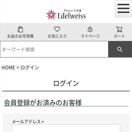
お盆のお花特集
お気に入り
マイページ
カート
HOME
ログイン
ログイン
会員登録がお済みのお客様
メールアドレス
(