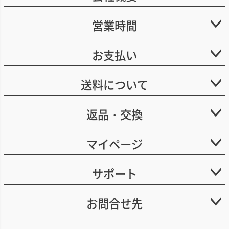
営業時間
お支払い
送料について
返品・交換
マイページ
サポート
お問合せ先