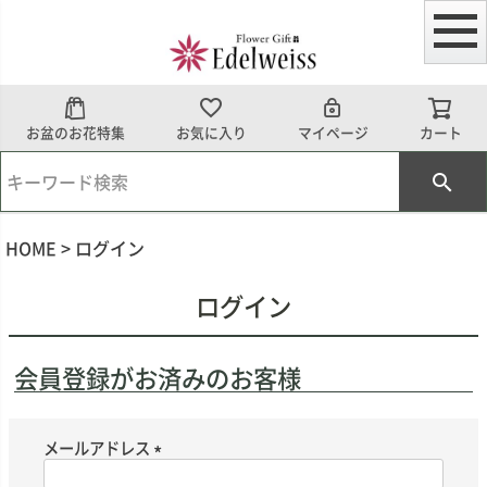
お盆のお花特集
お気に入り
マイページ
カート
HOME
ログイン
ログイン
会員登録がお済みのお客様
メールアドレス
(