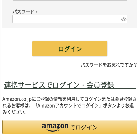
必
須
パスワード
)
(
必
須
)
ログイン
パスワードをお忘れですか？
連携サービスでログイン・会員登録
Amazon.co.jpにご登録の情報を利用してログインまたは会員登録さ
れるお客様は、「Amazonアカウントでログイン」ボタンよりお進
みください。