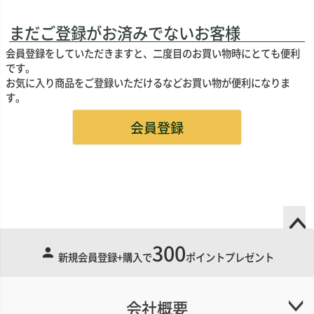
まだご登録がお済みでないお客様
会員登録をしていただきますと、二度目のお買い物時にとても便利
です。
お気に入り商品をご登録いただけるなどお買い物が便利になりま
す。
会員登録
300
ペー
新規会員登録+購入で
ポイントプレゼント
ジト
ップ
へ
会社概要