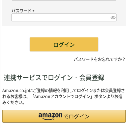
必
須
パスワード
)
(
必
須
)
ログイン
パスワードをお忘れですか？
連携サービスでログイン・会員登録
Amazon.co.jpにご登録の情報を利用してログインまたは会員登録さ
れるお客様は、「Amazonアカウントでログイン」ボタンよりお進
みください。