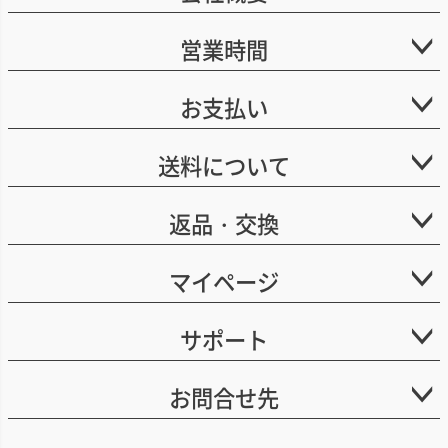
営業時間
お支払い
送料について
返品・交換
マイページ
サポート
お問合せ先