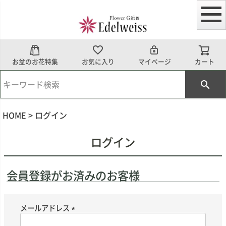
お盆のお花特集
お気に入り
マイページ
カート
HOME
ログイン
ログイン
会員登録がお済みのお客様
メールアドレス
(