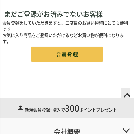
まだご登録がお済みでないお客様
会員登録をしていただきますと、二度目のお買い物時にとても便利
です。
お気に入り商品をご登録いただけるなどお買い物が便利になりま
す。
会員登録
300
ペー
新規会員登録+購入で
ポイントプレゼント
ジト
ップ
へ
会社概要