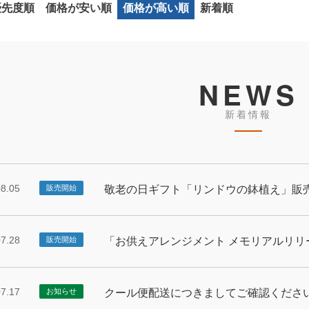
優先度順
価格が安い順
価格が高い順
新着順