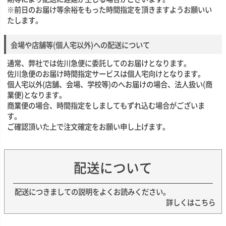
※前日のお届け等余裕をもった時間指定を頂きますようお願いい
たします。
会場や店舗等(個人宅以外)への配送について
通常、弊社では佐川急便に委託してのお届けとなります。
佐川急便のお届け時間指定サービスは個人宅向けとなります。
個人宅以外(店舗、会場、学校等)のへお届けの場合、法人扱い(商
業便)となります。
商業便の場合、時間指定をしましてもずれ込む場合がございま
す。
ご確認頂いた上で注文確定をお願い申し上げます。
配送について
配送につきましての説明をよくお読みください。
詳しくはこちら