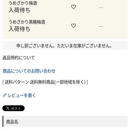
うめざかり梅酒
—
入荷待ち
うめざかり黒糖梅酒
—
入荷待ち
申し訳ございません。ただいま在庫がございません。
返品特約について
商品についてのお問い合わせ
送料パターン
送料無料商品(一部地域を除く)
レビューを書く
商品名