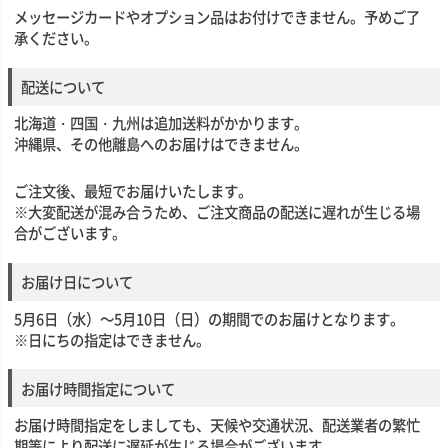
メッセージカードやオプション品はお付けできません。予めご了
承ください。
配送について
北海道・四国・九州は追加送料がかかります。
沖縄県、その他離島へのお届けはできません。
ご注文後、最短でお届けいたします。
※大変配送が混み合うため、ご注文商品の配送に遅れが生じる場
合がございます。
お届け日について
5月6日（水）～5月10日（日）の期間でのお届けとなります。
※日にちの指定はできません。
お届け時間指定について
お届け時間指定をしましても、天候や交通状況、配送業者の繁忙
期等により配送に遅延が生じる場合がございます。