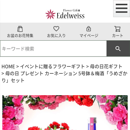
お盆のお花特集
お気に入り
マイページ
カート
HOME
イベントに贈るフラワーギフト
母の日花ギフト
母の日 プレゼント カーネーション 5号鉢＆梅酒「うめざか
り」セット