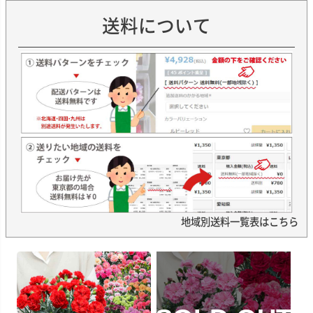
送料について
地域別送料一覧表はこちら