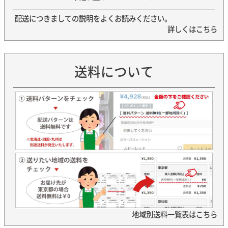
配送につきましての説明をよくお読みください。
詳しくはこちら
送料について
地域別送料一覧表はこちら