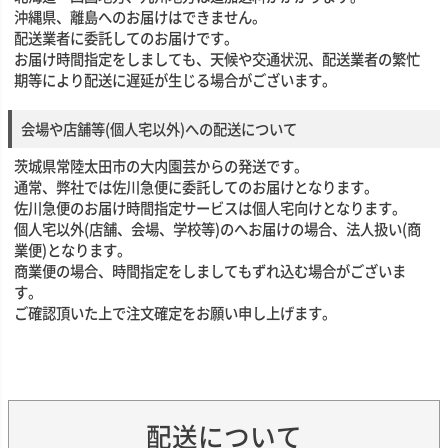
沖縄県、離島へのお届けはできません。
配送業者に委託してのお届けです。
お届け時間指定をしましても、天候や交通状況、配送業者の繁忙
期等により配送に遅延が生じる場合がございます。
会場や店舗等(個人宅以外)への配送について
茨城県常陸太田市の大内園芸からの発送です。
通常、弊社では佐川急便に委託してのお届けとなります。
佐川急便のお届け時間指定サービスは個人宅向けとなります。
個人宅以外(店舗、会場、学校等)のへお届けの場合、法人扱い(商
業便)となります。
商業便の場合、時間指定をしましてもずれ込む場合がございま
す。
ご確認頂いた上で注文確定をお願い申し上げます。
配送について