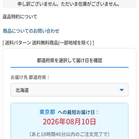
申し訳ございません。ただいま在庫がございません。
返品特約について
商品についてのお問い合わせ
送料パターン
送料無料商品(一部地域を除く)
都道府県を選択して届け日を確認
お届け先 都道府県：
東京都
への最短お届け日：
2026年08月10日
（あと18時間46分以内のご注文完了で）