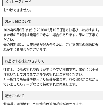
メッセージカード
おつけできません。
お届け日について
2026年5月6日(水)から2026年5月10日(日)でお選びいただけます。
また母の日以降は発送ができない場合があります。予めご了承く
ださい。
母の日期間は、大変配送が混み合うため、ご注文商品の配送に遅
れが生じる場合がございます。
お届けする株につきまして
性質上、つるの折れや裂けが生じやすい植物です。出荷には十分
注意いたしておりますが多少の折れはご容赦ください。
万一折れても脇芽や株元より新芽が出ます。芯の部分がつながっ
ていましたらテープなどで補強すれば再生します。
配送について
北海道・四国地方、九州地方は追加送料がかかります。