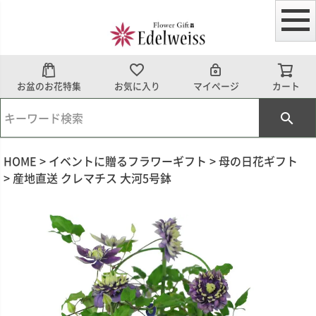
お盆のお花特集
お気に入り
マイページ
カート
HOME
イベントに贈るフラワーギフト
母の日花ギフト
産地直送 クレマチス 大河5号鉢