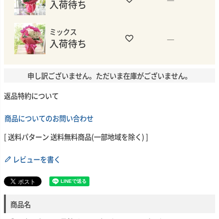
入荷待ち
ミックス
—
入荷待ち
申し訳ございません。ただいま在庫がございません。
返品特約について
商品についてのお問い合わせ
送料パターン
送料無料商品(一部地域を除く)
レビューを書く
商品名