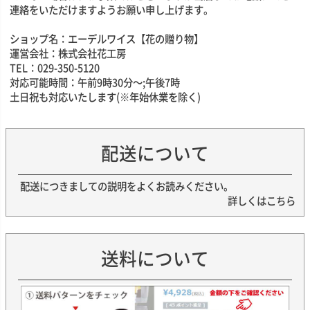
連絡をいただけますようお願い申し上げます。
ショップ名：エーデルワイス【花の贈り物】
運営会社：株式会社花工房
TEL：029-350-5120
対応可能時間：午前9時30分～;午後7時
土日祝も対応いたします(※年始休業を除く)
配送について
配送につきましての説明をよくお読みください。
詳しくはこちら
送料について