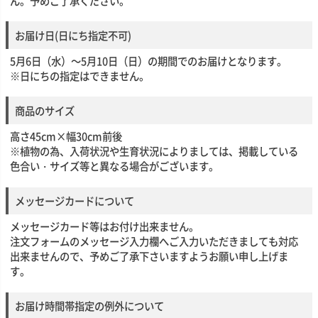
ん。予めご了承ください。
お届け日(日にち指定不可)
5月6日（水）～5月10日（日）の期間でのお届けとなります。
※日にちの指定はできません。
商品のサイズ
高さ45cm×幅30cm前後
※植物の為、入荷状況や生育状況によりましては、掲載している
色合い・サイズ等と異なる場合がございます。
メッセージカードについて
メッセージカード等はお付け出来ません。
注文フォームのメッセージ入力欄へご入力いただきましても対応
出来ませんので、予めご了承下さいますようお願い申し上げま
す。
お届け時間帯指定の例外について