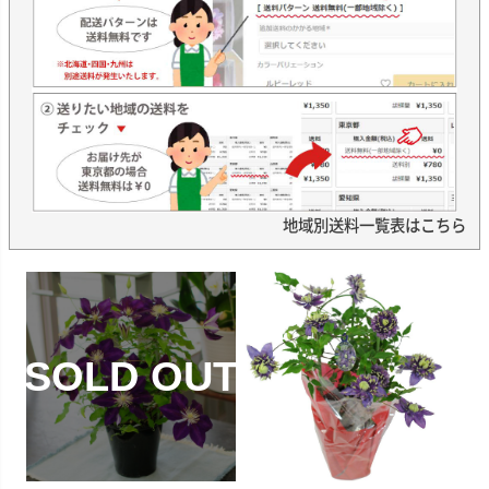
地域別送料一覧表はこちら