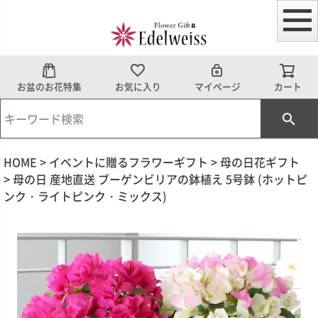
お盆のお花特集
お気に入り
マイページ
カート
HOME
イベントに贈るフラワーギフト
母の日花ギフト
母の日 産地直送 ブーゲンビリアの鉢植え 5号鉢 (ホットピ
ンク・ライトピンク・ミックス)