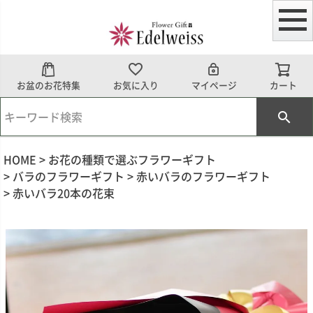
お盆のお花特集
お気に入り
マイページ
カート
HOME
お花の種類で選ぶフラワーギフト
バラのフラワーギフト
赤いバラのフラワーギフト
赤いバラ20本の花束