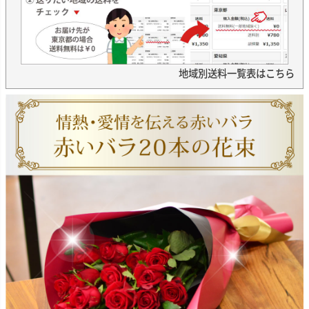
地域別送料一覧表はこちら