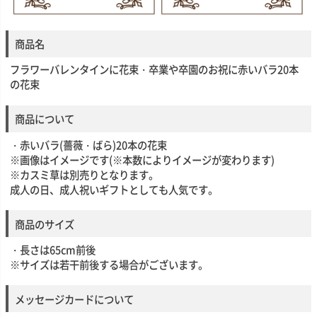
商品名
フラワーバレンタインに花束・卒業や卒園のお祝に赤いバラ20本
の花束
商品について
・赤いバラ(薔薇・ばら)20本の花束
※画像はイメージです(※本数によりイメージが変わります)
※カスミ草は別売りとなります。
成人の日、成人祝いギフトとしても人気です。
商品のサイズ
・長さは65cm前後
※サイズは若干前後する場合がございます。
メッセージカードについて