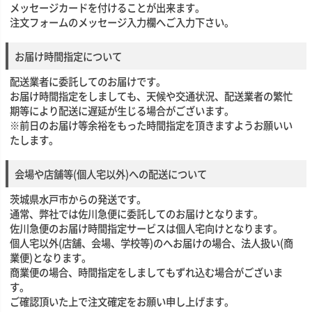
メッセージカードを付けることが出来ます。
注文フォームのメッセージ入力欄へご入力下さい。
お届け時間指定について
配送業者に委託してのお届けです。
お届け時間指定をしましても、天候や交通状況、配送業者の繁忙
期等により配送に遅延が生じる場合がございます。
※前日のお届け等余裕をもった時間指定を頂きますようお願いい
たします。
会場や店舗等(個人宅以外)への配送について
茨城県水戸市からの発送です。
通常、弊社では佐川急便に委託してのお届けとなります。
佐川急便のお届け時間指定サービスは個人宅向けとなります。
個人宅以外(店舗、会場、学校等)のへお届けの場合、法人扱い(商
業便)となります。
商業便の場合、時間指定をしましてもずれ込む場合がございま
す。
ご確認頂いた上で注文確定をお願い申し上げます。