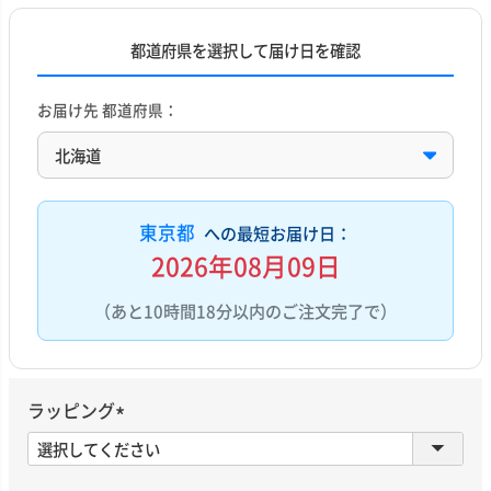
都道府県を選択して届け日を確認
お届け先 都道府県：
東京都
への最短お届け日：
2026年08月09日
（あと10時間18分以内のご注文完了で）
ラッピング
(
必