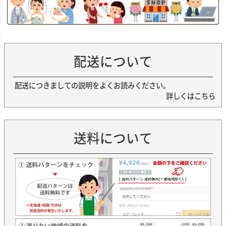
配送について
配送につきましての説明をよくお読みください。
詳しくはこちら
送料について