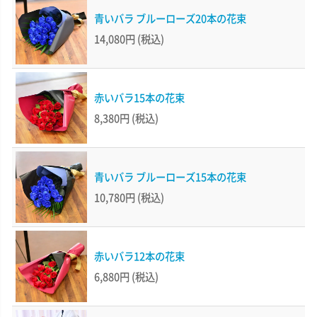
青いバラ ブルーローズ20本の花束
14,080円
(税込)
赤いバラ15本の花束
8,380円
(税込)
青いバラ ブルーローズ15本の花束
10,780円
(税込)
赤いバラ12本の花束
6,880円
(税込)