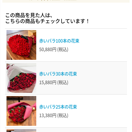
この商品を見た人は、
こちらの商品もチェックしています！
赤いバラ100本の花束
50,880円
(税込)
赤いバラ30本の花束
15,880円
(税込)
赤いバラ25本の花束
13,380円
(税込)