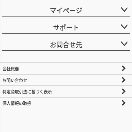
マイページ
サポート
お問合せ先
会社概要
お問い合わせ
特定商取引法に基づく表示
個人情報の取扱