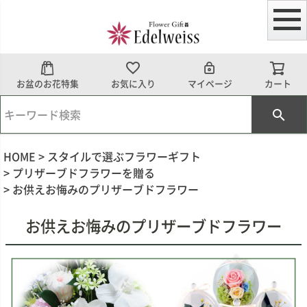
お盆のお花特集
お気に入り
マイページ
カート
HOME
スタイルで選ぶフラワーギフト
プリザーブドフラワーを贈る
お供えお悔みのプリザーブドフラワー
お供えお悔みのプリザーブドフラワー