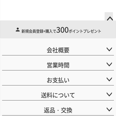
300
ペー
新規会員登録+購入で
ポイントプレゼント
ジト
ップ
へ
会社概要
営業時間
お支払い
送料について
返品・交換