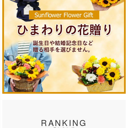
RANKING