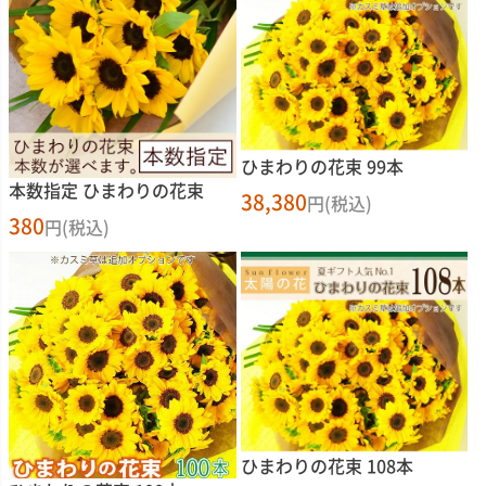
ひまわりの花束 99本
本数指定 ひまわりの花束
38,380
円(税込)
380
円(税込)
ひまわりの花束 108本