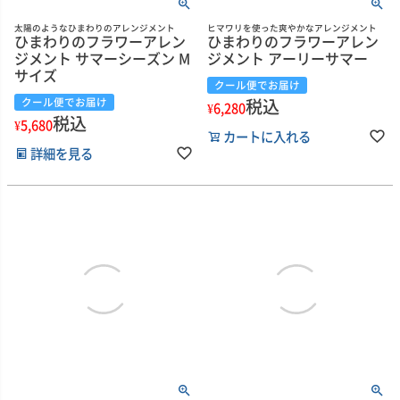
太陽のようなひまわりのアレンジメント
ヒマワリを使った爽やかなアレンジメント
ひまわりのフラワーアレン
ひまわりのフラワーアレン
ジメント サマーシーズン M
ジメント アーリーサマー
サイズ
クール便でお届け
税込
クール便でお届け
¥
6,280
税込
¥
5,680
カートに入れる
詳細を見る