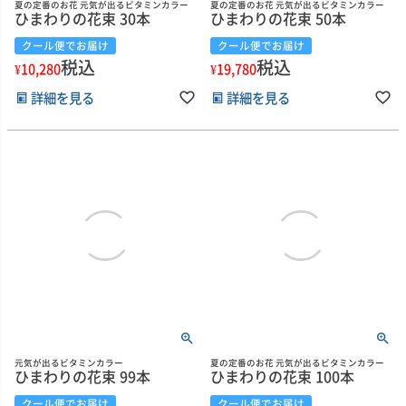
夏の定番のお花 元気が出るビタミンカラー
夏の定番のお花 元気が出るビタミンカラー
ひまわりの花束 30本
ひまわりの花束 50本
クール便でお届け
クール便でお届け
税込
税込
¥
10,280
¥
19,780
詳細を見る
詳細を見る
元気が出るビタミンカラー
夏の定番のお花 元気が出るビタミンカラー
ひまわりの花束 99本
ひまわりの花束 100本
クール便でお届け
クール便でお届け