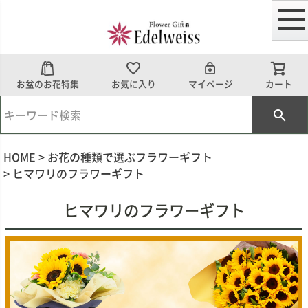
お盆のお花特集
お気に入り
マイページ
カート
HOME
お花の種類で選ぶフラワーギフト
ヒマワリのフラワーギフト
ヒマワリのフラワーギフト