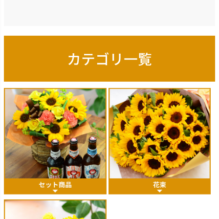
カテゴリ一覧