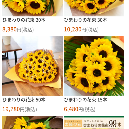
ひまわりの花束 20本
ひまわりの花束 30本
8,380
10,280
円(税込)
円(税込)
ひまわりの花束 50本
ひまわりの花束 15本
19,780
6,480
円(税込)
円(税込)