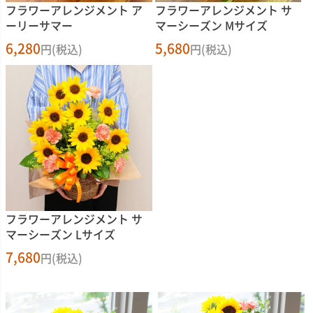
フラワーアレンジメント ア
フラワーアレンジメント サ
ーリーサマー
マーシーズン Mサイズ
6,280
5,680
円(税込)
円(税込)
フラワーアレンジメント サ
マーシーズン Lサイズ
7,680
円(税込)