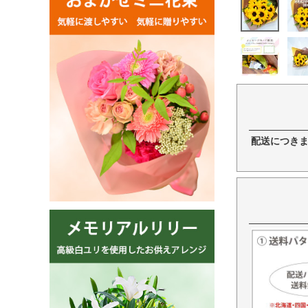
配送につき