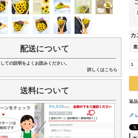
カ
配送について
ましての説明をよくお読みください。
詳しくはこちら
送料について
返品