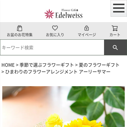
お盆のお花特集
お気に入り
マイページ
カート
HOME
季節で選ぶフラワーギフト
夏のフラワーギフト
ひまわりのフラワーアレンジメント アーリーサマー