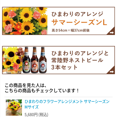
この商品を見た人は、
こちらの商品もチェックしています！
ひまわりのフラワーアレンジメント サマーシーズン
Mサイズ
5,680円
(税込)