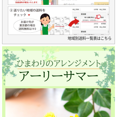
地域別送料一覧表はこちら