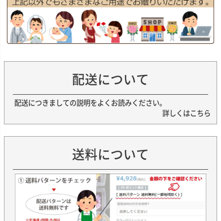
配送について
配送につきましての説明をよくお読みください。
詳しくはこちら
送料について