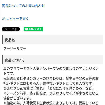
商品についてのお問い合わせ
レビューを書く
商品名
アーリーサマー
商品について
夏のフラワーギフト人気ナンバーワンのひまわりのアレンジメン
トです。
元気の出るビタミンカラーのひまわりは、誕生日や父の日等のお
祝いギフトにはもちろん、お見舞いギフトとしても人気です。
ひまわりの花言葉は「憧れ」「あなただけを見つめる」など。
※シーズン前半、終了間際は、ひまわりのサイズが小さめになる
場合がございます。
※植物の為、入荷状況や生育状況によりましては、掲載している