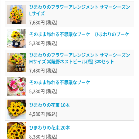
ひまわりのフラワーアレンジメント サマーシーズン
Lサイズ
7,680円
(税込)
そのまま飾れる不思議なブーケ ひまわりのブーケ
5,380円
(税込)
ひまわりのフラワーアレンジメント サマーシーズン
Mサイズ 常陸野ネストビール(瓶) 3本セット
7,480円
(税込)
そのまま飾れる不思議なブーケ
5,280円
(税込)
ひまわりの花束 10本
4,580円
(税込)
ひまわりの花束 20本
8,380円
(税込)