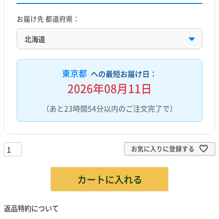
お届け先 都道府県：
東京都
への最短お届け日：
2026年08月11日
（あと23時間54分以内のご注文完了で）
お気に入りに登録する
カートに入れる
返品特約について