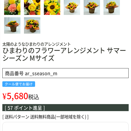
太陽のようなひまわりのアレンジメント
ひまわりのフラワーアレンジメント サマー
シーズン Mサイズ
商品番号
ar_sseason_m
クール便でお届け
¥
5,680
税込
[
57
ポイント進呈 ]
送料パターン
送料無料商品(一部地域を除く)