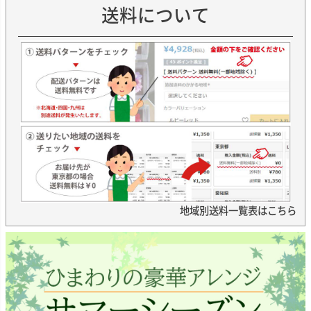
送料について
地域別送料一覧表はこちら