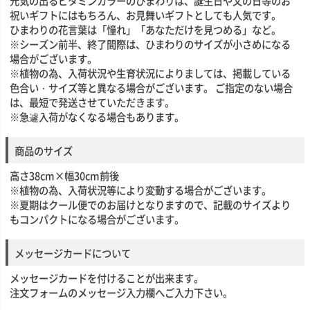
元気の出るビタミンカラーのひまわりは、誕生日や父の日等のお
祝いギフトにはもちろん、お見舞いギフトとしても人気です。
ひまわりの花言葉は「憧れ」「あなただけを見つめる」など。
※シーズン前半、終了間際は、ひまわりのサイズが小さめになる
場合がございます。
※植物の為、入荷状況や生育状況によりましては、掲載している
色合い・サイズ等と異なる場合がございます。 ご指定のない場合
は、最短で発送させていただきます。
※急遽入荷がなくなる場合もあります。
商品のサイズ
高さ38cm×幅30cm前後
※植物の為、入荷状況等により変動する場合がございます。
※夏期はクール便でのお届けとなりますので、記載のサイズより
もコンパクトになる場合がございます。
メッセージカードについて
メッセージカードを付けることが出来ます。
注文フォームのメッセージ入力欄へご入力下さい。