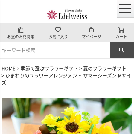
お盆のお花特集
お気に入り
マイページ
カート
HOME
季節で選ぶフラワーギフト
夏のフラワーギフト
ひまわりのフラワーアレンジメント サマーシーズン Mサイ
ズ