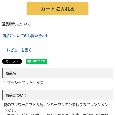
カートに入れる
返品特約について
商品についてのお問い合わせ
レビューを書く
商品名
サマーシーズン Mサイズ
商品について
夏のフラワーギフト人気ナンバーワンのひまわりのアレンジメン
トです。