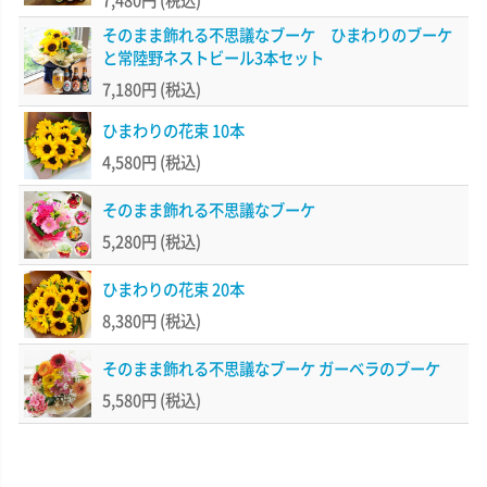
そのまま飾れる不思議なブーケ ひまわりのブーケ
と常陸野ネストビール3本セット
7,180円
(税込)
ひまわりの花束 10本
4,580円
(税込)
そのまま飾れる不思議なブーケ
5,280円
(税込)
ひまわりの花束 20本
8,380円
(税込)
そのまま飾れる不思議なブーケ ガーベラのブーケ
5,580円
(税込)