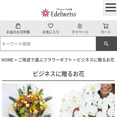
お盆のお花特集
お気に入り
マイページ
カート
HOME
ご用途で選ぶフラワーギフト
ビジネスに贈るお花
ビジネスに贈るお花