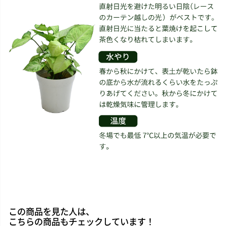
この商品を見た人は、
こちらの商品もチェックしています！