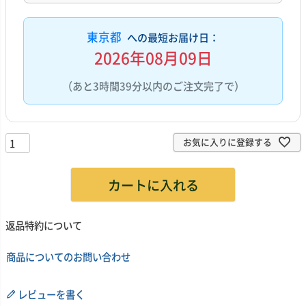
東京都
への最短お届け日：
2026年08月09日
（あと3時間39分以内のご注文完了で）
お気に入りに登録する
カートに入れる
返品特約について
商品についてのお問い合わせ
レビューを書く