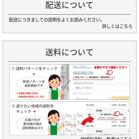
配送について
配送につきましての説明をよくお読みください。
詳しくはこちら
送料について
地域別送料一覧表はこちら