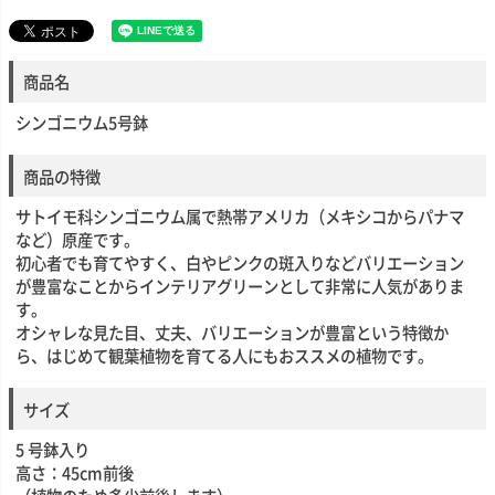
商品名
シンゴニウム5号鉢
商品の特徴
サトイモ科シンゴニウム属で熱帯アメリカ（メキシコからパナマ
など）原産です。
初心者でも育てやすく、白やピンクの斑入りなどバリエーション
が豊富なことからインテリアグリーンとして非常に人気がありま
す。
オシャレな見た目、丈夫、バリエーションが豊富という特徴か
ら、はじめて観葉植物を育てる人にもおススメの植物です。
サイズ
5 号鉢入り
高さ：45cm前後