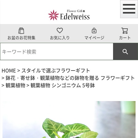
お盆のお花特集
お気に入り
マイページ
カート
HOME
スタイルで選ぶフラワーギフト
鉢花・寄せ鉢・観葉植物などの鉢物を贈る フラワーギフト
観葉植物
観葉植物 シンゴニウム 5号鉢