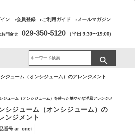
グイン
会員登録
ご利用ガイド
メールマガジン
029-350-5120
（平日 9:30〜19:00)
のお問合せ
ンシジューム（オンシジューム）のアレンジメント
シジューム（オンシジューム）を使った華やかな洋風アレンジメ
ンシジューム（オンシジューム）の
レンジメント
品番号
ar_onci