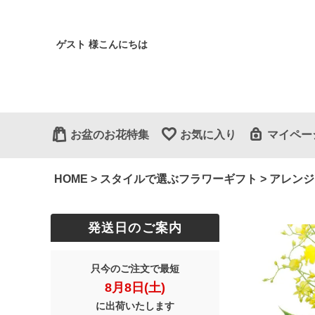
ゲスト 様こんにちは
お盆のお花特集
お気に入り
マイペー
HOME
スタイルで選ぶフラワーギフト
アレンジ
発送日のご案内
只今のご注文で最短
8月8日(土)
に出荷いたします