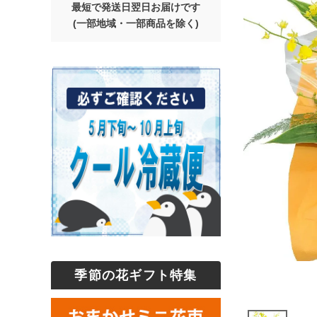
最短で発送日翌日お届けです
(一部地域・一部商品を除く)
季節の花ギフト特集