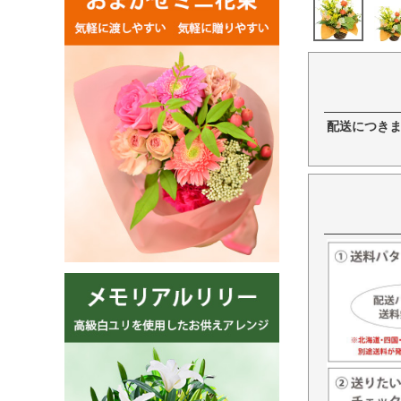
配送につき