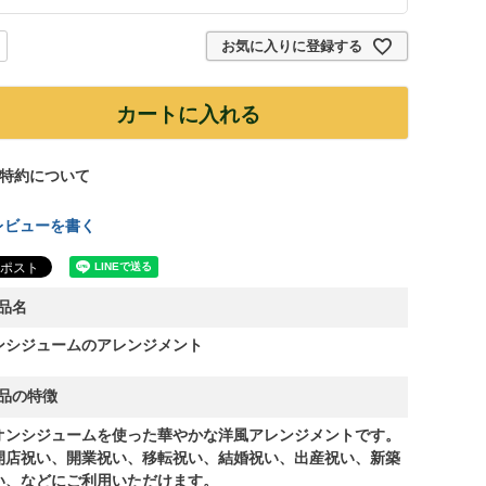
お気に入りに登録する
カートに入れる
特約について
レビューを書く
品名
ンシジュームのアレンジメント
品の特徴
オンシジュームを使った華やかな洋風アレンジメントです。
開店祝い、開業祝い、移転祝い、結婚祝い、出産祝い、新築
い、などにご利用いただけます。