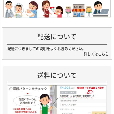
配送について
配送につきましての説明をよくお読みください。
詳しくはこちら
送料について