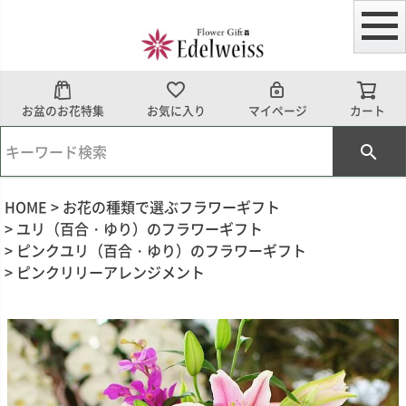
お盆のお花特集
お気に入り
マイページ
カート
HOME
お花の種類で選ぶフラワーギフト
ユリ（百合・ゆり）のフラワーギフト
ピンクユリ（百合・ゆり）のフラワーギフト
ピンクリリーアレンジメント