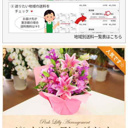
地域別送料一覧表はこちら