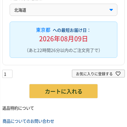
東京都
への最短お届け日：
2026年08月09日
（あと22時間26分以内のご注文完了で）
お気に入りに登録する
カートに入れる
返品特約について
商品についてのお問い合わせ