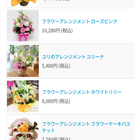
フラワーアレンジメント ローズピンク
10,280円
(税込)
ユリのアレンジメント ユリーナ
5,480円
(税込)
フラワーアレンジメント ホワイトリリー
8,080円
(税込)
フラワーアレンジメント フラワーケーキバス
ケット
7,780円
(税込)