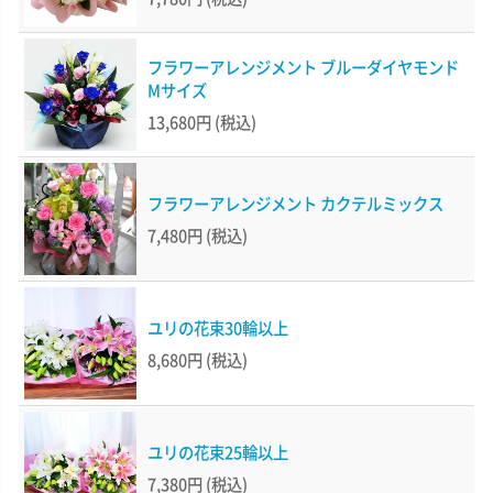
フラワーアレンジメント ブルーダイヤモンド
Mサイズ
13,680円
(税込)
フラワーアレンジメント カクテルミックス
7,480円
(税込)
ユリの花束30輪以上
8,680円
(税込)
ユリの花束25輪以上
7,380円
(税込)