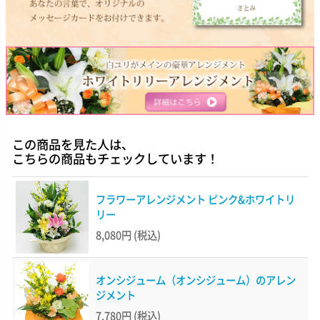
この商品を見た人は、
こちらの商品もチェックしています！
フラワーアレンジメント ピンク&ホワイトリ
リー
8,080円
(税込)
オンシジューム（オンシジューム）のアレン
ジメント
7,780円
(税込)