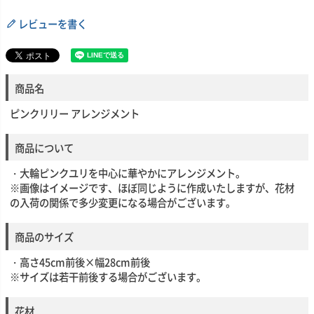
レビューを書く
商品名
ピンクリリー アレンジメント
商品について
・大輪ピンクユリを中心に華やかにアレンジメント。
※画像はイメージです、ほぼ同じように作成いたしますが、花材
の入荷の関係で多少変更になる場合がございます。
商品のサイズ
・高さ45cm前後×幅28cm前後
※サイズは若干前後する場合がございます。
花材