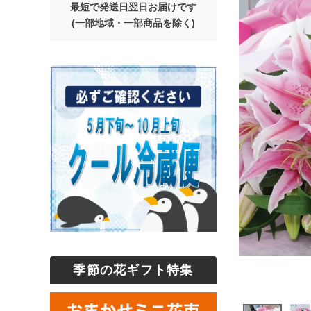
最短で発送日翌日お届けです
(一部地域・一部商品を除く)
季節の花ギフト特集