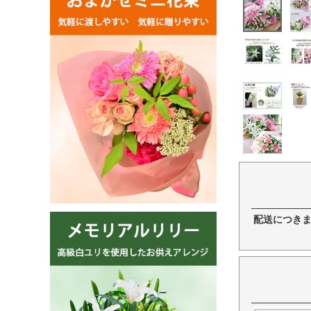
配送につき