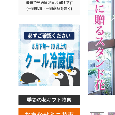
最短で発送日翌日お届けです
(一部地域・一部商品を除く)
季節の花ギフト特集