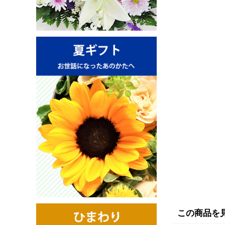
この商品を