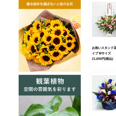
お祝いスタンド花
イプ Mサイズ
21,000円
(税込)