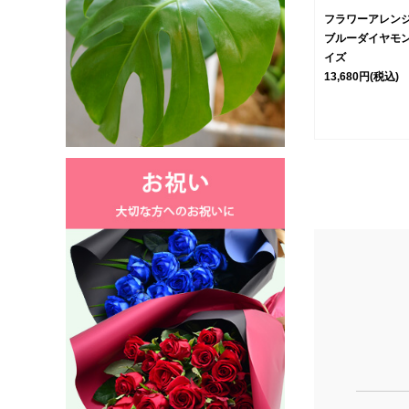
フラワーアレン
ブルーダイヤモン
イズ
13,680円
(税込)