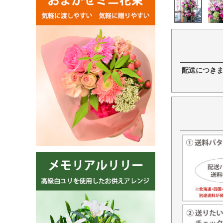
配送につき