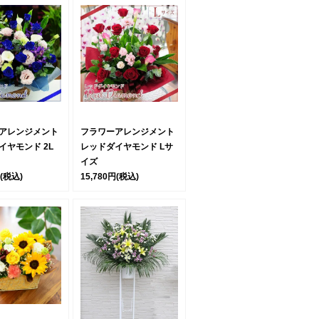
アレンジメント
フラワーアレンジメント
イヤモンド 2L
レッドダイヤモンド Lサ
イズ
(税込)
15,780円
(税込)