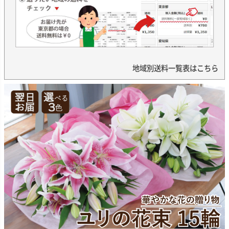
地域別送料一覧表はこちら