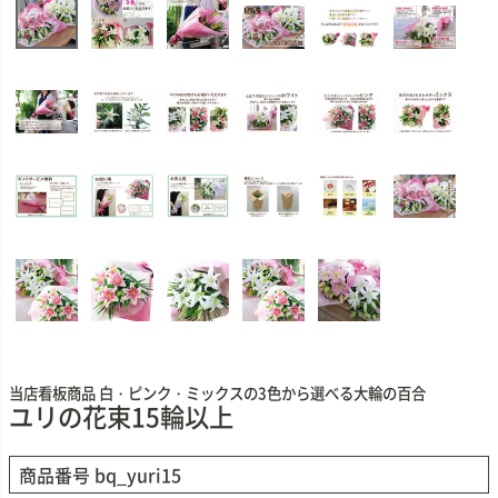
当店看板商品 白・ピンク・ミックスの3色から選べる大輪の百合
ユリの花束15輪以上
商品番号
bq_yuri15