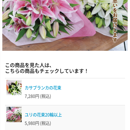
この商品を見た人は、
こちらの商品もチェックしています！
カサブランカの花束
7,280円
(税込)
ユリの花束20輪以上
5,980円
(税込)