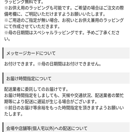
ラッピング無料です。
※お供え用のラッピングも可能です。ご希望の場合はご注文の際
備考欄に、ご明記いただけますようお願いいたします。
※ご用途のご指定が無い場合、お祝いとお供え兼用のラッピング
にて作成させていただきます。
※母の日期間はスペシャルラッピングです。予めご了承くださ
い。
メッセージカードについて
お付けできます。※母の日期間はお付けできません。
お届け時間指定について
配送業者に委託してのお届けです。
お届け時間指定をしましても、天候や交通状況、配送業者の繁忙
期等により配送に遅延が生じる場合がございます。
※前日のお届け等余裕をもった時間指定を頂きますようお願いい
たします。
会場や店舗等(個人宅以外)への配送について