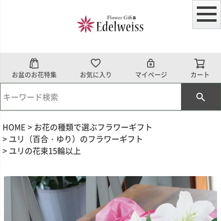
お盆のお花特集
お気に入り
マイページ
カート
HOME
お花の種類で選ぶフラワーギフト
ユリ（百合・ゆり）のフラワーギフト
ユリの花束15輪以上