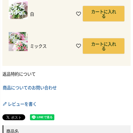
カートに入れ
白
る
カートに入れ
ミックス
る
返品特約について
商品についてのお問い合わせ
レビューを書く
商品名