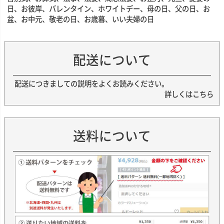
日、お彼岸、バレンタイン、ホワイトデー、母の日、父の日、お
盆、お中元、敬老の日、お歳暮、いい夫婦の日
配送について
配送につきましての説明をよくお読みください。
詳しくはこちら
送料について