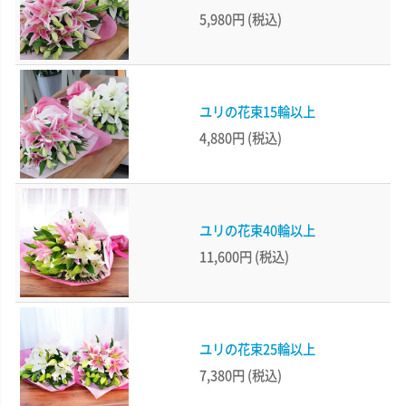
5,980円
(税込)
ユリの花束15輪以上
4,880円
(税込)
ユリの花束40輪以上
11,600円
(税込)
ユリの花束25輪以上
7,380円
(税込)