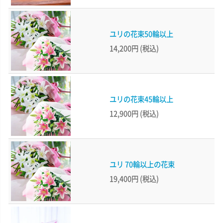
ユリの花束50輪以上
14,200円
(税込)
ユリの花束45輪以上
12,900円
(税込)
ユリ 70輪以上の花束
19,400円
(税込)