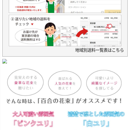
地域別送料一覧表はこちら