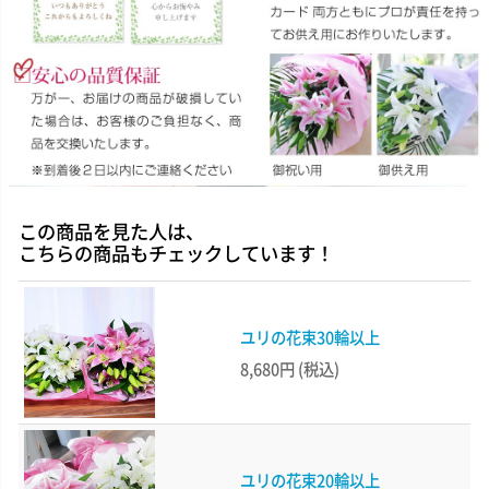
この商品を見た人は、
こちらの商品もチェックしています！
ユリの花束30輪以上
8,680円
(税込)
ユリの花束20輪以上