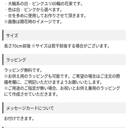
・大輪系の白・ピンクユリ60輪の花束です。
・色は白・ピンクから選べます。
・蕾を多めに使用してお作りさせて頂きます。
※画像は開花時のイメージです。
サイズ
長さ70cm前後 ※サイズは若干前後する場合がございます。
ラッピング
ラッピング無料です。
※お供え用のラッピングも可能です。ご希望の場合はご注文の際
備考欄に、ご明記いただけますようお願いいたします。
※ご用途のご指定が無い場合、お祝いとお供え兼用のラッピング
にて作成させていただきます。
メッセージカードについて
お付けできます。