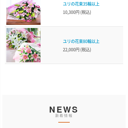
ユリの花束35輪以上
10,300円
(税込)
ユリの花束80輪以上
22,000円
(税込)