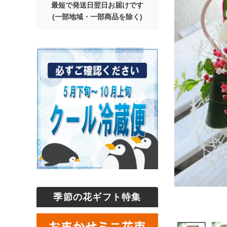
最短で発送日翌日お届けです
(一部地域・一部商品を除く)
季節の花ギフト特集