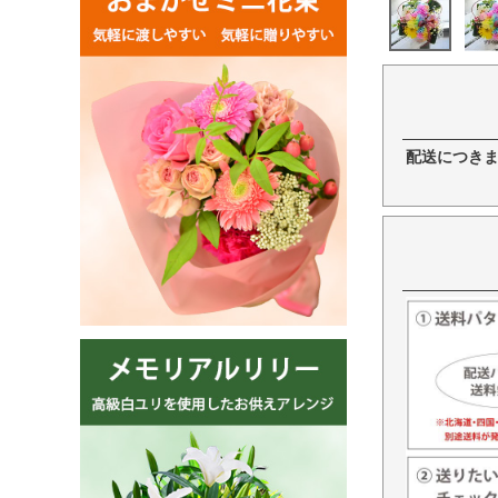
配送につき