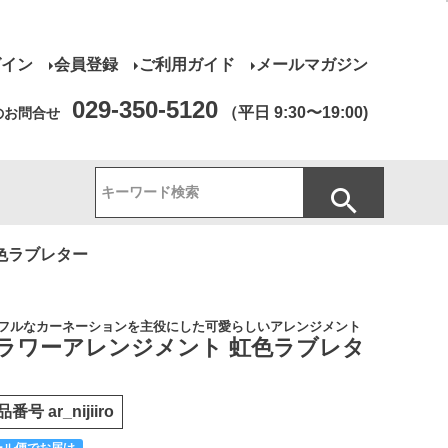
グイン
会員登録
ご利用ガイド
メールマガジン
029-350-5120
（平日 9:30〜19:00)
のお問合せ
色ラブレター
フルなカーネーションを主役にした可愛らしいアレンジメント
ラワーアレンジメント 虹色ラブレタ
品番号
ar_nijiiro
ール便でお届け