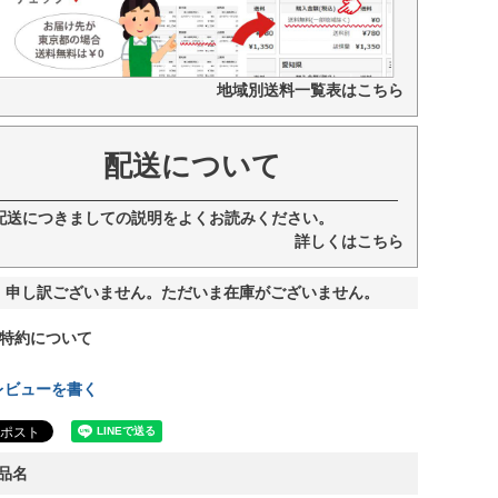
地域別送料一覧表はこちら
配送について
配送につきましての説明をよくお読みください。
詳しくはこちら
申し訳ございません。ただいま在庫がございません。
特約について
レビューを書く
品名