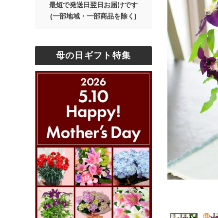
最短で発送日翌日お届けです
(一部地域・一部商品を除く)
母の日ギフト特集