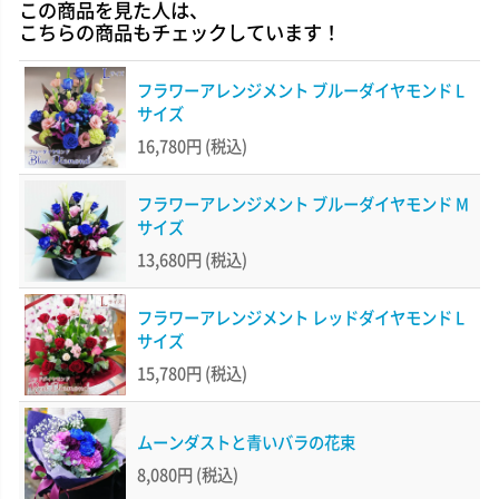
この商品を見た人は、
こちらの商品もチェックしています！
フラワーアレンジメント ブルーダイヤモンド L
サイズ
16,780円
(税込)
フラワーアレンジメント ブルーダイヤモンド M
サイズ
13,680円
(税込)
フラワーアレンジメント レッドダイヤモンド L
サイズ
15,780円
(税込)
ムーンダストと青いバラの花束
8,080円
(税込)