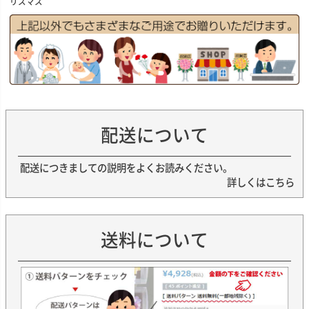
リスマス
配送について
配送につきましての説明をよくお読みください。
詳しくはこちら
送料について