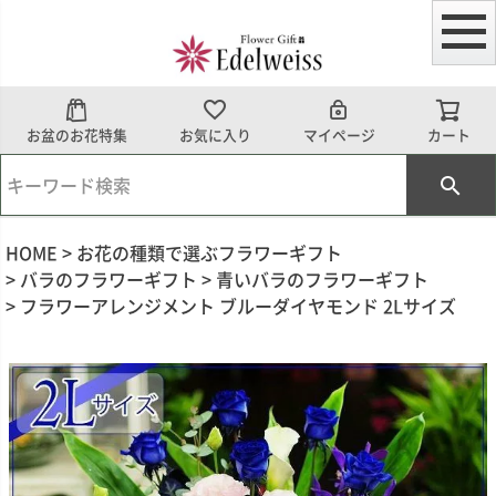
お盆のお花特集
お気に入り
マイページ
カート
HOME
お花の種類で選ぶフラワーギフト
バラのフラワーギフト
青いバラのフラワーギフト
フラワーアレンジメント ブルーダイヤモンド 2Lサイズ