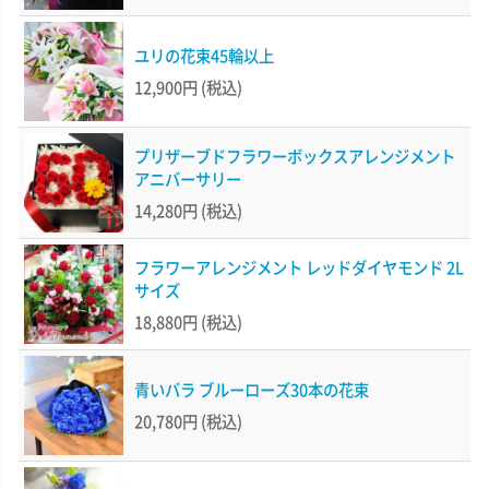
ユリの花束45輪以上
12,900円
(税込)
プリザーブドフラワーボックスアレンジメント
アニバーサリー
14,280円
(税込)
フラワーアレンジメント レッドダイヤモンド 2L
サイズ
18,880円
(税込)
青いバラ ブルーローズ30本の花束
20,780円
(税込)