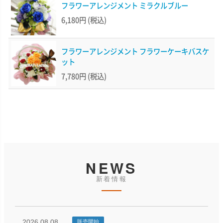
フラワーアレンジメント ミラクルブルー
6,180円
(税込)
フラワーアレンジメント フラワーケーキバスケ
ット
7,780円
(税込)