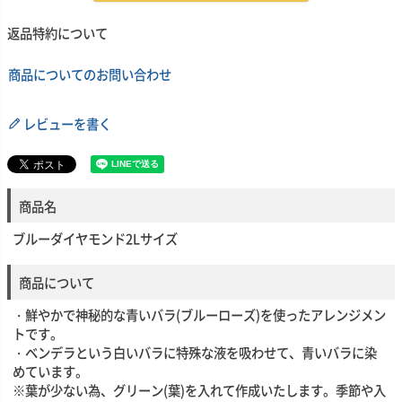
返品特約について
商品についてのお問い合わせ
レビューを書く
商品名
ブルーダイヤモンド2Lサイズ
商品について
・鮮やかで神秘的な青いバラ(ブルーローズ)を使ったアレンジメン
トです。
・ベンデラという白いバラに特殊な液を吸わせて、青いバラに染
めています。
※葉が少ない為、グリーン(葉)を入れて作成いたします。季節や入