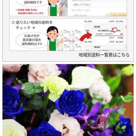
地域別送料一覧表はこちら