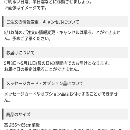
け明るい日陰、半日陰などに移動させましょう。
※画像はイメージです。
ご注文の情報変更・キャンセルについて
5/1以降のご注文の情報変更・キャンセルは承ることができませ
ん。予めご了承ください。
お届けについて
5月8日～5月11日(母の日)の期間内でのお届けとなります。
お届け日の指定は承ることができません。
メッセージカード・オプション品について
メッセージカードやオプション品はお付けすることができませ
ん。
商品のサイズ
高さ55～65cm前後