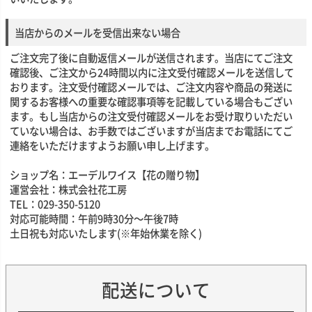
当店からのメールを受信出来ない場合
ご注文完了後に自動返信メールが送信されます。当店にてご注文
確認後、ご注文から24時間以内に注文受付確認メールを送信して
おります。注文受付確認メールでは、ご注文内容や商品の発送に
関するお客様への重要な確認事項等を記載している場合もござい
ます。もし当店からの注文受付確認メールをお受け取りいただい
ていない場合は、お手数ではございますが当店までお電話にてご
連絡をいただけますようお願い申し上げます。
ショップ名：エーデルワイス【花の贈り物】
運営会社：株式会社花工房
TEL：029-350-5120
対応可能時間：午前9時30分～午後7時
土日祝も対応いたします(※年始休業を除く)
配送について