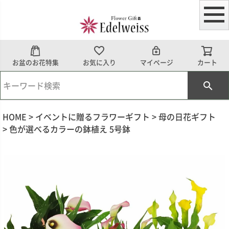
お盆のお花特集
お気に入り
マイページ
カート
HOME
イベントに贈るフラワーギフト
母の日花ギフト
色が選べるカラーの鉢植え 5号鉢