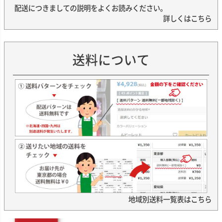
配送につきましての説明をよくお読みください。
詳しくはこちら
送料について
地域別送料一覧表はこちら