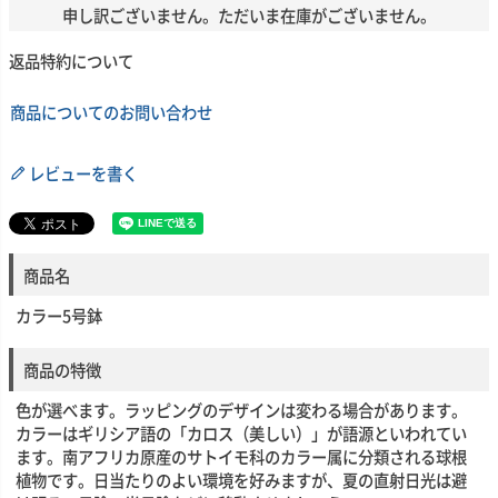
申し訳ございません。ただいま在庫がございません。
返品特約について
商品についてのお問い合わせ
レビューを書く
商品名
カラー5号鉢
商品の特徴
色が選べます。ラッピングのデザインは変わる場合があります。
カラーはギリシア語の「カロス（美しい）」が語源といわれてい
ます。南アフリカ原産のサトイモ科のカラー属に分類される球根
植物です。日当たりのよい環境を好みますが、夏の直射日光は避