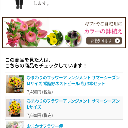
この商品を見た人は、
こちらの商品もチェックしています！
ひまわりのフラワーアレンジメント サマーシーズン
Mサイズ 常陸野ネストビール(瓶) 3本セット
7,480円
(税込)
ひまわりのフラワーアレンジメント サマーシーズン
Lサイズ
7,680円
(税込)
おまかせフラワー便