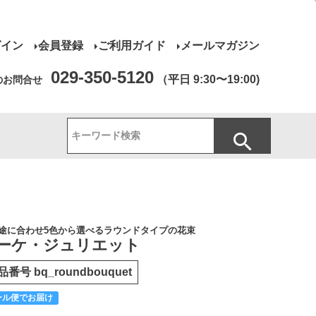
グイン
会員登録
ご利用ガイド
メールマガジン
029-350-5120
（平日 9:30〜19:00)
のお問合せ
途に合わせ5色から選べるラウンドタイプの花束
ーケ・ジュリエット
品番号
bq_roundbouquet
ール便でお届け