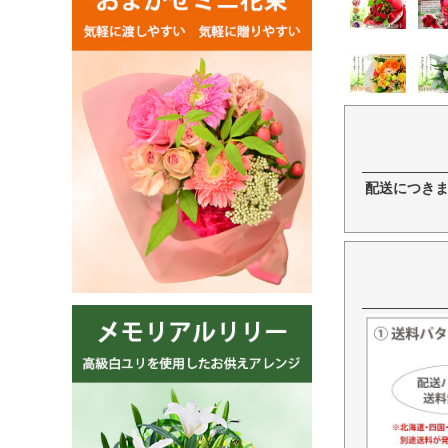
配送につき