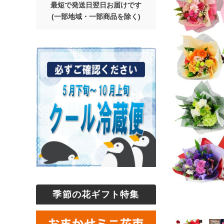
最短で発送日翌日お届けです
(一部地域・一部商品を除く)
季節の花ギフト特集