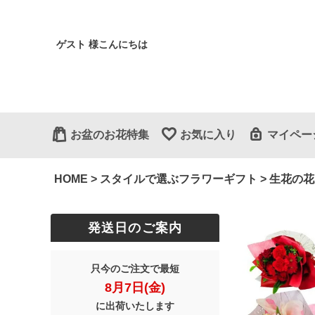
ゲスト 様こんにちは
お盆のお花特集
お気に入り
マイペー
HOME
スタイルで選ぶフラワーギフト
生花の花
発送日のご案内
只今のご注文で最短
8月7日(金)
に出荷いたします