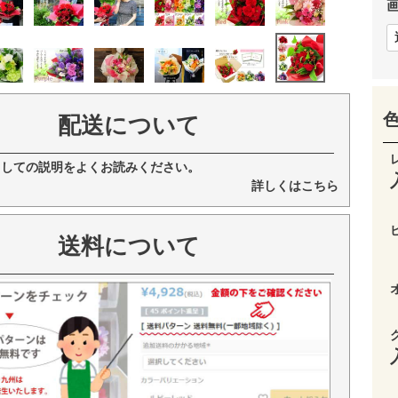
配送について
ましての説明をよくお読みください。
詳しくはこちら
送料について