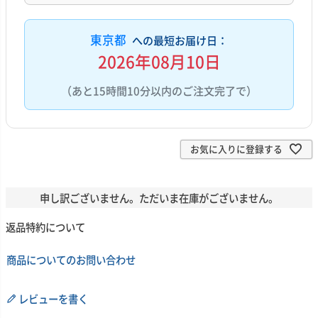
東京都
への最短お届け日：
2026年08月10日
（あと15時間10分以内のご注文完了で）
お気に入りに登録する
申し訳ございません。ただいま在庫がございません。
返品特約について
商品についてのお問い合わせ
レビューを書く