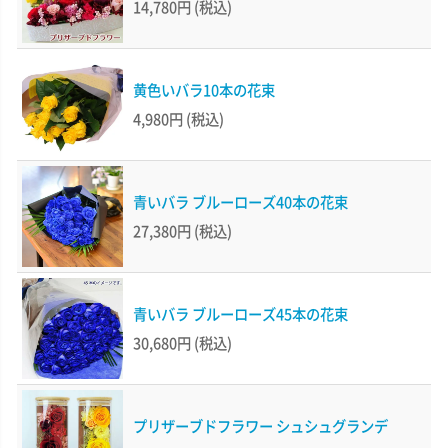
14,780円
(税込)
黄色いバラ10本の花束
4,980円
(税込)
青いバラ ブルーローズ40本の花束
27,380円
(税込)
青いバラ ブルーローズ45本の花束
30,680円
(税込)
プリザーブドフラワー シュシュグランデ