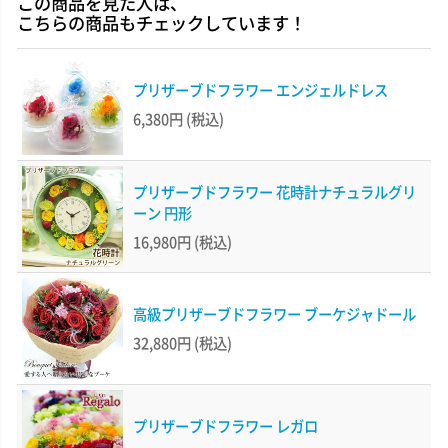
この商品を見た人は、
こちらの商品もチェックしています！
プリザーブドフラワー エンジェルドレス
6,380円
(税込)
プリザーブドフラワー 花時計ナチュラルグリ
ーン 円形
16,980円
(税込)
高級プリザーブドフラワー ブーケジャドール
32,880円
(税込)
プリザーブドフラワー レガロ