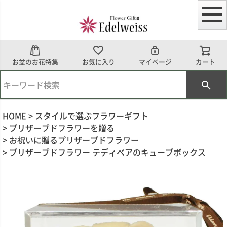
お盆のお花特集
お気に入り
マイページ
カート
HOME
スタイルで選ぶフラワーギフト
プリザーブドフラワーを贈る
お祝いに贈るプリザーブドフラワー
プリザーブドフラワー テディベアのキューブボックス