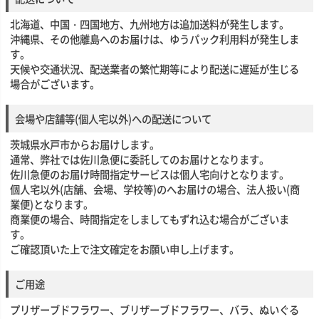
北海道、中国・四国地方、九州地方は追加送料が発生します。
沖縄県、その他離島へのお届けは、ゆうパック利用料が発生しま
す。
天候や交通状況、配送業者の繁忙期等により配送に遅延が生じる
場合がございます。
会場や店舗等(個人宅以外)への配送について
茨城県水戸市からお届けします。
通常、弊社では佐川急便に委託してのお届けとなります。
佐川急便のお届け時間指定サービスは個人宅向けとなります。
個人宅以外(店舗、会場、学校等)のへお届けの場合、法人扱い(商
業便)となります。
商業便の場合、時間指定をしましてもずれ込む場合がございま
す。
ご確認頂いた上で注文確定をお願い申し上げます。
ご用途
プリザーブドフラワー、ブリザーブドフラワー、バラ、ぬいぐる