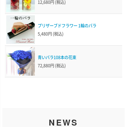
12,680円
(税込)
プリザーブドフラワー 1輪のバラ
5,480円
(税込)
青いバラ108本の花束
72,880円
(税込)