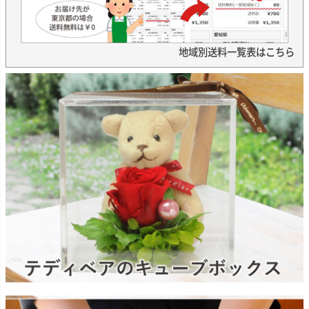
地域別送料一覧表はこちら