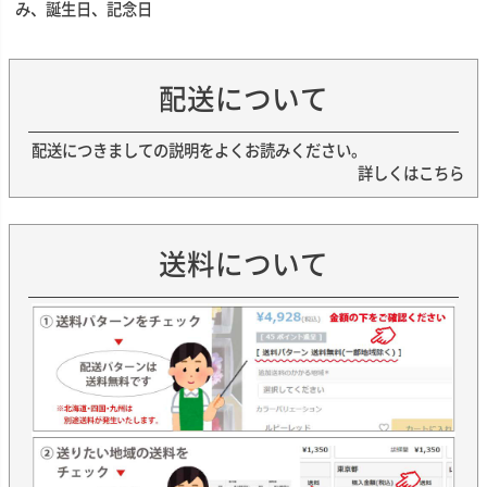
み、誕生日、記念日
配送について
配送につきましての説明をよくお読みください。
詳しくはこちら
送料について