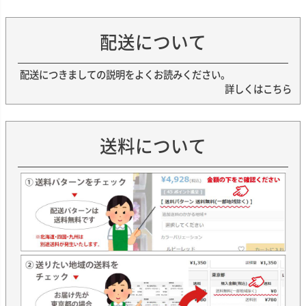
配送について
配送につきましての説明をよくお読みください。
詳しくはこちら
送料について