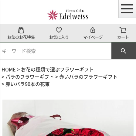
お盆のお花特集
お気に入り
マイページ
カート
HOME
お花の種類で選ぶフラワーギフト
バラのフラワーギフト
赤いバラのフラワーギフト
赤いバラ90本の花束