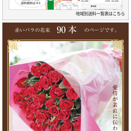
地域別送料一覧表はこちら