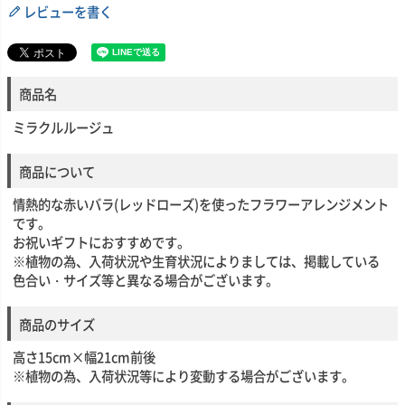
レビューを書く
商品名
ミラクルルージュ
商品について
情熱的な赤いバラ(レッドローズ)を使ったフラワーアレンジメント
です。
お祝いギフトにおすすめです。
※植物の為、入荷状況や生育状況によりましては、掲載している
色合い・サイズ等と異なる場合がございます。
商品のサイズ
高さ15cm×幅21cm前後
※植物の為、入荷状況等により変動する場合がございます。