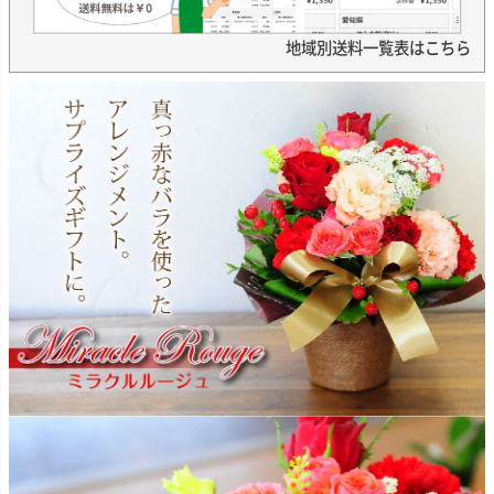
地域別送料一覧表はこちら