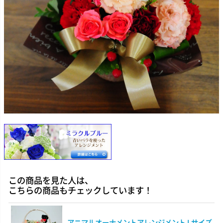
この商品を見た人は、
こちらの商品もチェックしています！
アニマルオーナメントアレンジメント Lサイズ