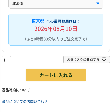
東京都
への最短お届け日：
2026年08月10日
（あと0時間33分以内のご注文完了で）
お気に入りに登録する
カートに入れる
返品特約について
商品についてのお問い合わせ