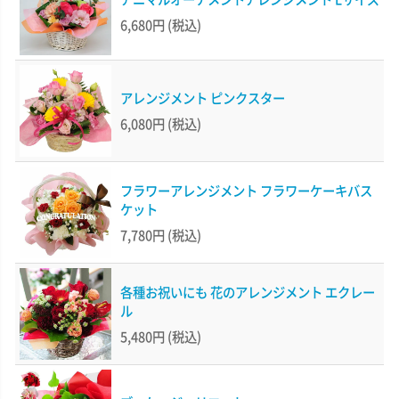
6,680円
(税込)
アレンジメント ピンクスター
6,080円
(税込)
フラワーアレンジメント フラワーケーキバス
ケット
7,780円
(税込)
各種お祝いにも 花のアレンジメント エクレー
ル
5,480円
(税込)