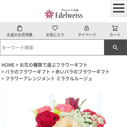
お盆のお花特集
お気に入り
マイページ
カート
HOME
お花の種類で選ぶフラワーギフト
バラのフラワーギフト
赤いバラのフラワーギフト
フラワーアレンジメント ミラクルルージュ