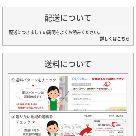
配送について
配送につきましての説明をよくお読みください。
詳しくはこちら
送料について