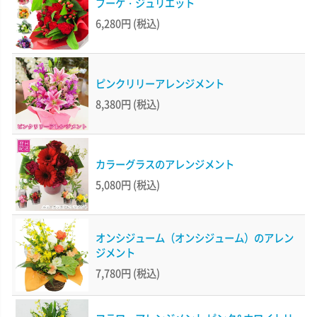
ブーケ・ジュリエット
6,280円
(税込)
ピンクリリーアレンジメント
8,380円
(税込)
カラーグラスのアレンジメント
5,080円
(税込)
オンシジューム（オンシジューム）のアレン
ジメント
7,780円
(税込)