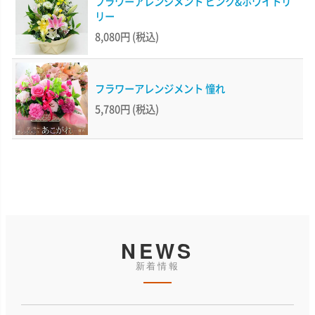
フラワーアレンジメント ピンク&ホワイトリ
リー
8,080円
(税込)
フラワーアレンジメント 憧れ
5,780円
(税込)