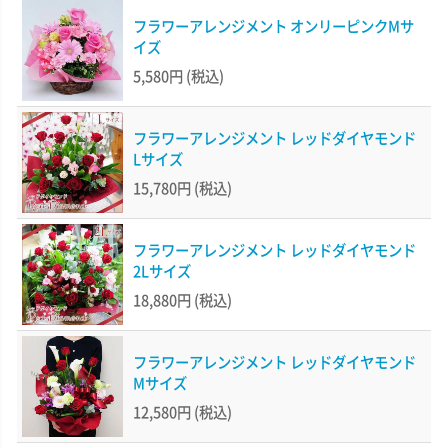
フラワーアレンジメント オンリーピンクMサ
イズ
5,580円
(税込)
フラワーアレンジメント レッドダイヤモンド
Lサイズ
15,780円
(税込)
フラワーアレンジメント レッドダイヤモンド
2Lサイズ
18,880円
(税込)
フラワーアレンジメント レッドダイヤモンド
Mサイズ
12,580円
(税込)