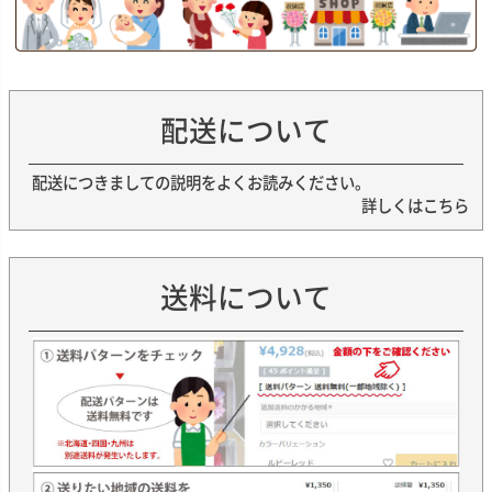
配送について
配送につきましての説明をよくお読みください。
詳しくはこちら
送料について