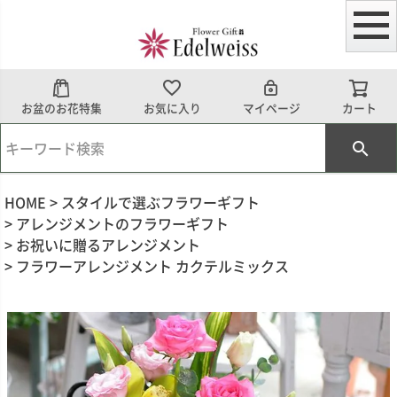
お盆のお花特集
お気に入り
マイページ
カート
HOME
スタイルで選ぶフラワーギフト
アレンジメントのフラワーギフト
お祝いに贈るアレンジメント
フラワーアレンジメント カクテルミックス