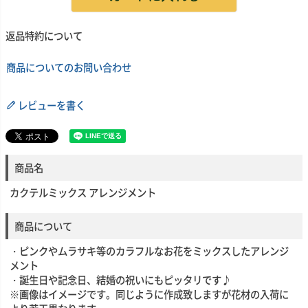
返品特約について
商品についてのお問い合わせ
レビューを書く
商品名
カクテルミックス アレンジメント
商品について
・ピンクやムラサキ等のカラフルなお花をミックスしたアレンジ
メント
・誕生日や記念日、結婚の祝いにもピッタリです♪
※画像はイメージです。同じように作成致しますが花材の入荷に