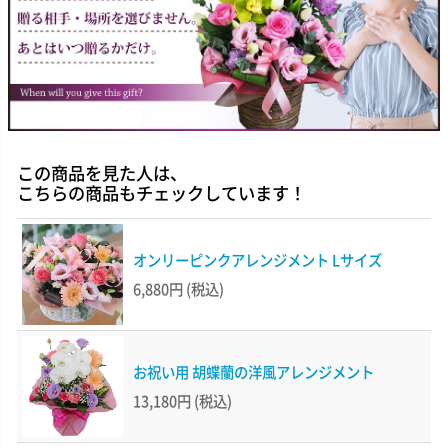
この商品を見た人は、
こちらの商品もチェックしています！
オンリーピンクアレンジメント Lサイズ
6,880円
(税込)
お祝い用 胡蝶蘭の洋風アレンジメント
13,180円
(税込)