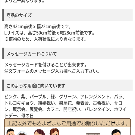
より若干異なります。
商品のサイズ
高さ43cm前後 x 幅22cm前後です。
Lサイズは、高さ50cm前後 x 幅28cm前後です。
※植物のため、入荷状況により異なります。
メッセージカードについて
メッセージカードを付けることが出来ます。
注文フォームのメッセージ入力欄へご入力下さい。
このような用途に向いています
ピンク、紫、パープル、緑、グリーン、アレンジメント、バラ、
トルコキキョウ、結婚祝い、楽屋花、発表会、古希祝い、サロ
ン、展示会、展覧会、カフェ、開店祝い、バレンタイン、ホワイ
トデー、母の日