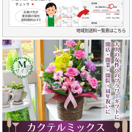
地域別送料一覧表はこちら