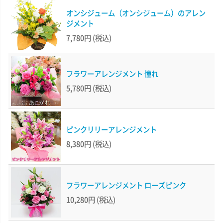
オンシジューム（オンシジューム）のアレン
ジメント
7,780円
(税込)
フラワーアレンジメント 憧れ
5,780円
(税込)
ピンクリリーアレンジメント
8,380円
(税込)
フラワーアレンジメント ローズピンク
10,280円
(税込)