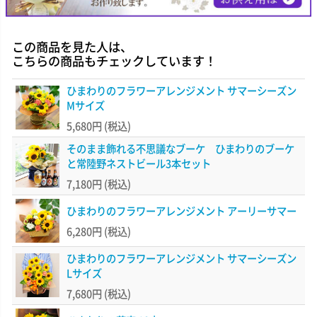
この商品を見た人は、
こちらの商品もチェックしています！
ひまわりのフラワーアレンジメント サマーシーズン
Mサイズ
5,680円
(税込)
そのまま飾れる不思議なブーケ ひまわりのブーケ
と常陸野ネストビール3本セット
7,180円
(税込)
ひまわりのフラワーアレンジメント アーリーサマー
6,280円
(税込)
ひまわりのフラワーアレンジメント サマーシーズン
Lサイズ
7,680円
(税込)