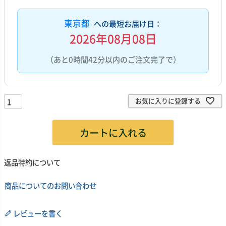
東京都
への最短お届け日：
2026年08月08日
（あと0時間42分以内のご注文完了で）
お気に入りに登録する
カートに入れる
返品特約について
商品についてのお問い合わせ
レビューを書く