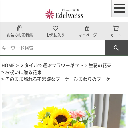
お盆のお花特集
お気に入り
マイページ
カート
HOME
スタイルで選ぶフラワーギフト
生花の花束
お祝いに贈る花束
そのまま飾れる不思議なブーケ ひまわりのブーケ