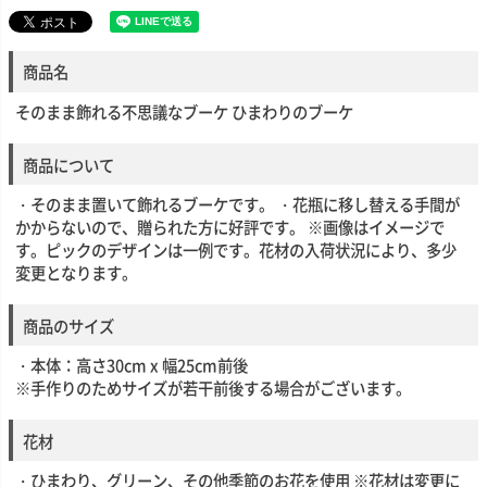
商品名
そのまま飾れる不思議なブーケ ひまわりのブーケ
商品について
・そのまま置いて飾れるブーケです。 ・花瓶に移し替える手間が
かからないので、贈られた方に好評です。 ※画像はイメージで
す。ピックのデザインは一例です。花材の入荷状況により、多少
変更となります。
商品のサイズ
・本体：高さ30cm x 幅25cm前後
※手作りのためサイズが若干前後する場合がございます。
花材
・ひまわり、グリーン、その他季節のお花を使用 ※花材は変更に