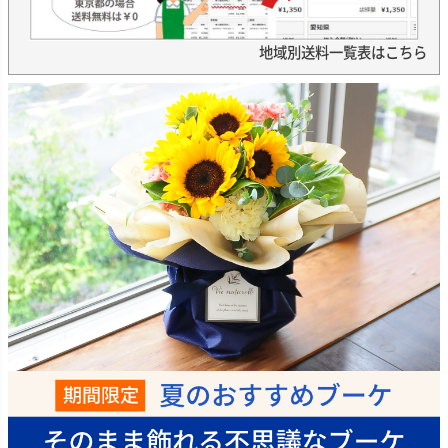
地域別送料一覧表はこちら