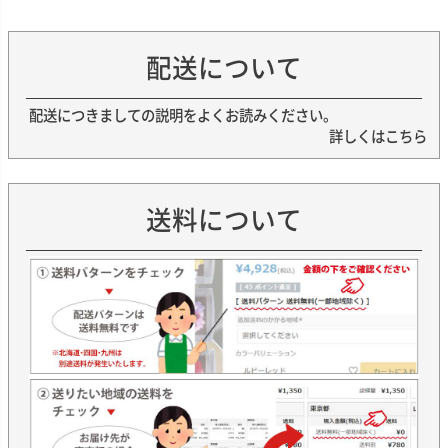
配送について
配送につきましての説明をよくお読みください。
詳しくはこちら
送料について