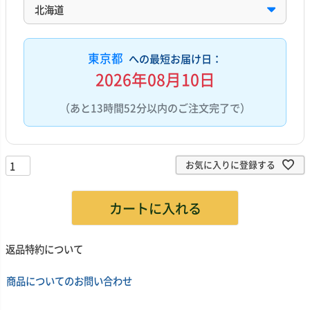
東京都
への最短お届け日：
2026年08月10日
（あと13時間52分以内のご注文完了で）
お気に入りに登録する
カートに入れる
返品特約について
商品についてのお問い合わせ