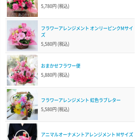
5,780円
(税込)
フラワーアレンジメント オンリーピンクMサイ
ズ
5,580円
(税込)
おまかせフラワー便
5,880円
(税込)
フラワーアレンジメント 虹色ラブレター
5,580円
(税込)
アニマルオーナメントアレンジメント Mサイズ