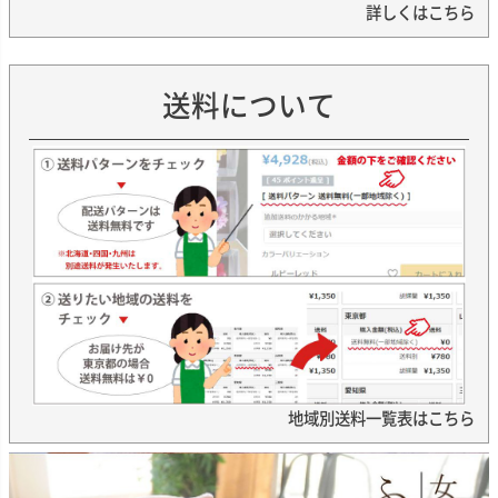
詳しくはこちら
送料について
地域別送料一覧表はこちら