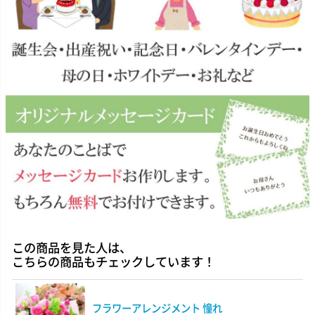
この商品を見た人は、
こちらの商品もチェックしています！
フラワーアレンジメント 憧れ