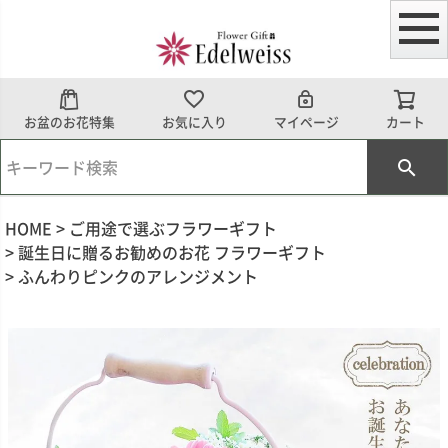
お盆のお花特集
お気に入り
マイページ
カート
HOME
ご用途で選ぶフラワーギフト
誕生日に贈るお勧めのお花 フラワーギフト
ふんわりピンクのアレンジメント