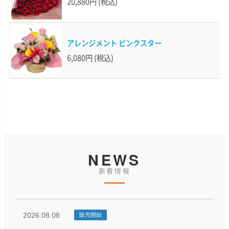
20,880円
(税込)
アレンジメント ピンクスター
6,080円
(税込)