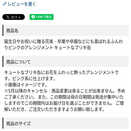
レビューを書く
商品名
誕生日やお祝いに贈る花束・卒業や卒園などにも喜ばれるふんわ
りピンクのアレンジメント キュートなブリキ缶
商品について
キュートなブリキ缶にお花をふわっと飾ったアレンジメントで
す。ピンク系に仕上げます。
※画像はイメージです。
※5月以降のキャンセル・商品変更は承ることが出来ません。予め
ご了承ください。 また、この期間は母の日期間は発送が集中いた
しますのでこの期間内はお届け日を選ぶことができません。 ご理
解いただき、ご注文いただきますようお願い致します。
商品のサイズ