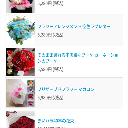
5,280円
(税込)
フラワーアレンジメント 空色ラブレター
5,280円
(税込)
そのまま飾れる不思議なブーケ カーネーショ
ンのブーケ
5,580円
(税込)
プリザーブドフラワー マカロン
5,980円
(税込)
赤いバラ40本の花束