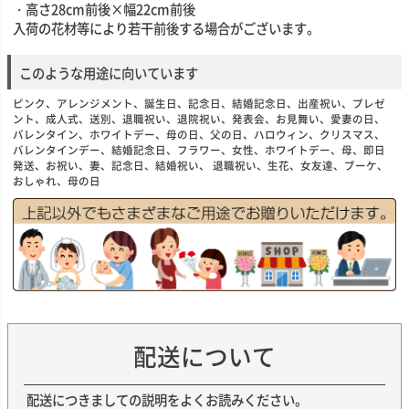
・高さ28cm前後×幅22cm前後
入荷の花材等により若干前後する場合がございます。
このような用途に向いています
ピンク、アレンジメント、誕生日、記念日、結婚記念日、出産祝い、プレゼ
ント、成人式、送別、退職祝い、退院祝い、発表会、お見舞い、愛妻の日、
バレンタイン、ホワイトデー、母の日、父の日、ハロウィン、クリスマス、
バレンタインデー、結婚記念日、フラワー、女性、ホワイトデー、母、即日
発送、お祝い、妻、記念日、結婚祝い、 退職祝い、生花、女友達、ブーケ、
おしゃれ、母の日
配送について
配送につきましての説明をよくお読みください。