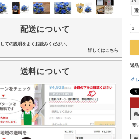
配送について
ましての説明をよくお読みください。
詳しくはこちら
返品
送料について
商
青