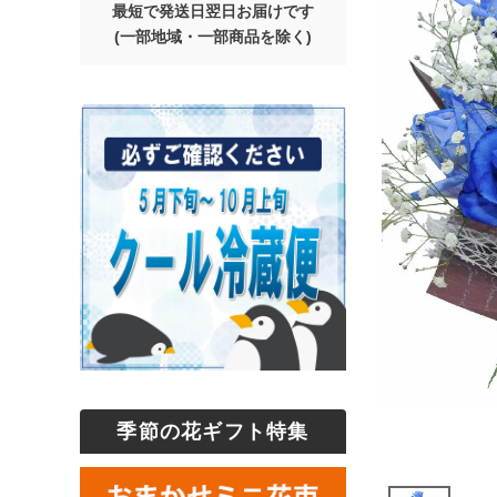
最短で発送日翌日お届けです
(一部地域・一部商品を除く)
季節の花ギフト特集