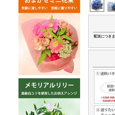
配送につき