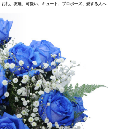
、お礼、友達、可愛い、キュート、プロポーズ、愛する人へ