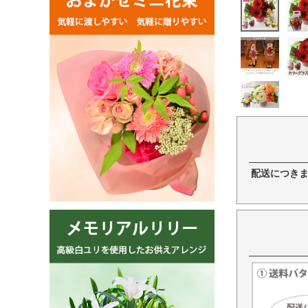
配送につき