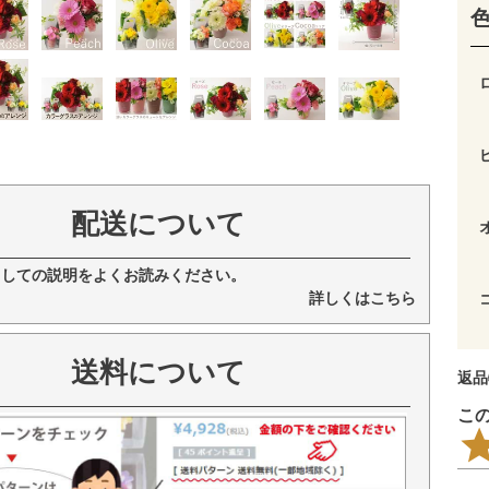
配送について
ましての説明をよくお読みください。
詳しくはこちら
送料について
返品