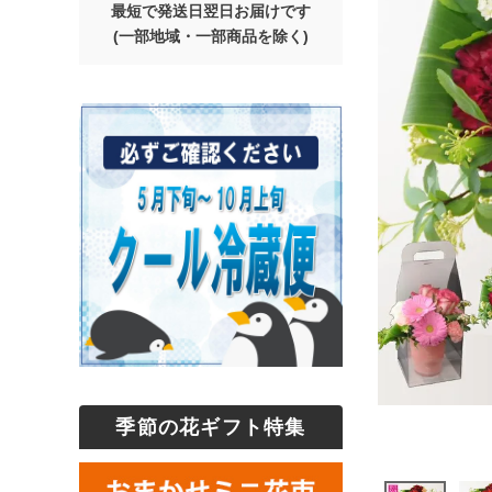
最短で発送日翌日お届けです
(一部地域・一部商品を除く)
季節の花ギフト特集