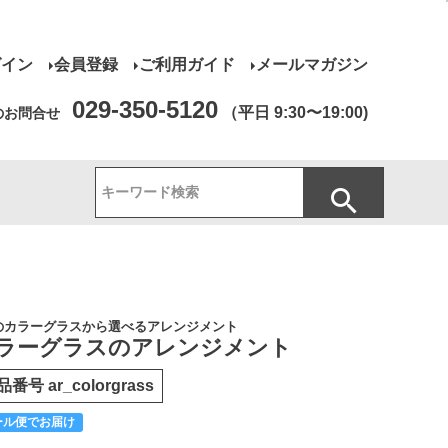
グイン
会員登録
ご利用ガイド
メールマガジン
029-350-5120
（平日 9:30〜19:00)
のお問合せ
のカラーグラスから選べるアレンジメント
ラーグラスのアレンジメント
品番号
ar_colorgrass
ール便でお届け