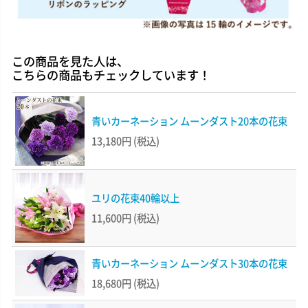
この商品を見た人は、
こちらの商品もチェックしています！
青いカーネーション ムーンダスト20本の花束
13,180円
(税込)
ユリの花束40輪以上
11,600円
(税込)
青いカーネーション ムーンダスト30本の花束
18,680円
(税込)