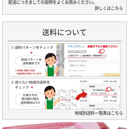
配送につきましての説明をよくお読みください。
詳しくはこちら
送料について
地域別送料一覧表はこちら