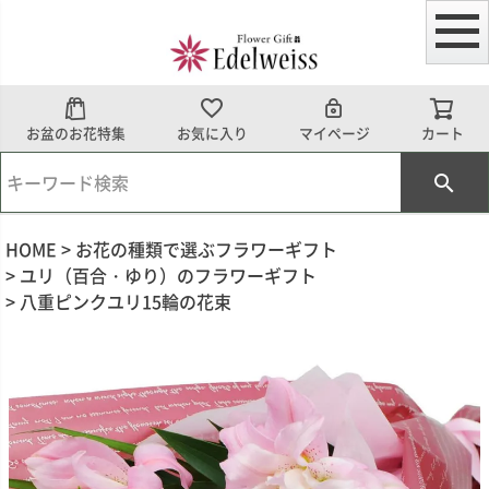
お盆のお花特集
お気に入り
マイページ
カート
HOME
お花の種類で選ぶフラワーギフト
ユリ（百合・ゆり）のフラワーギフト
八重ピンクユリ15輪の花束