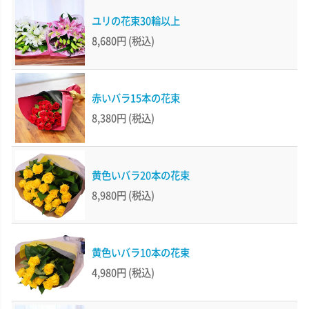
ユリの花束30輪以上
8,680円
(税込)
赤いバラ15本の花束
8,380円
(税込)
黄色いバラ20本の花束
8,980円
(税込)
黄色いバラ10本の花束
4,980円
(税込)