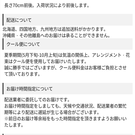
長さ70cm前後。入荷状況により前後します。
配送について
北海道、四国地方、九州地方は追加送料がかかります。
沖縄県・その他離島へのお届けは承ることができません。
クール便について
夏季期間(5月下旬-10月上旬)は気温の関係上、アレンジメント・花
束はクール便を使用してお届けいたします。
誠に勝手ではございますが、クール便料金はお客様ご負担とさせ
て頂いております。
お届け時間指定について
配送業者に委託してのお届けです。
お届け時間指定をしましても、天候や交通状況、配送業者の繁忙
期等により配送に遅延が生じる場合がございます。
※前日のお届け等余裕をもった時間指定を頂きますようお願いい
たします。