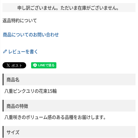
申し訳ございません。ただいま在庫がございません。
返品特約について
商品についてのお問い合わせ
レビューを書く
商品名
八重ピンクユリの花束15輪
商品の特徴
八重咲きのボリューム感のある品種をお届けします。
サイズ