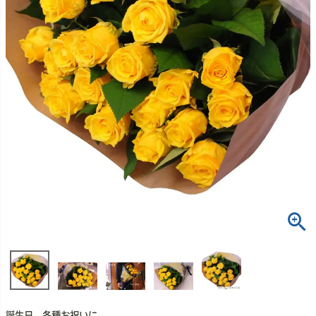
誕生日、各種お祝いに