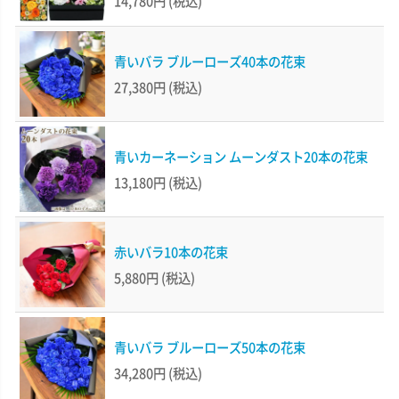
14,780円
(税込)
青いバラ ブルーローズ40本の花束
27,380円
(税込)
青いカーネーション ムーンダスト20本の花束
13,180円
(税込)
赤いバラ10本の花束
5,880円
(税込)
青いバラ ブルーローズ50本の花束
34,280円
(税込)