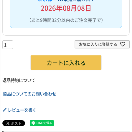
2026年08月08日
（あと9時間32分以内のご注文完了で）
お気に入りに登録する
カートに入れる
返品特約について
商品についてのお問い合わせ
レビューを書く