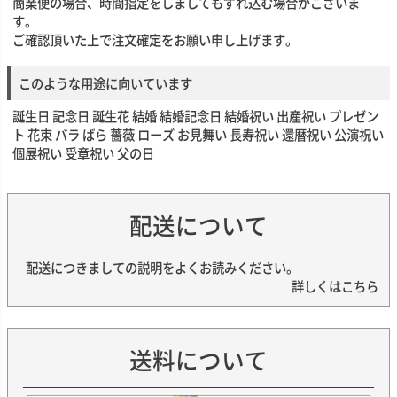
商業便の場合、時間指定をしましてもずれ込む場合がございま
す。
ご確認頂いた上で注文確定をお願い申し上げます。
このような用途に向いています
誕生日 記念日 誕生花 結婚 結婚記念日 結婚祝い 出産祝い プレゼン
ト 花束 バラ ばら 薔薇 ローズ お見舞い 長寿祝い 還暦祝い 公演祝い
個展祝い 受章祝い 父の日
配送について
配送につきましての説明をよくお読みください。
詳しくはこちら
送料について