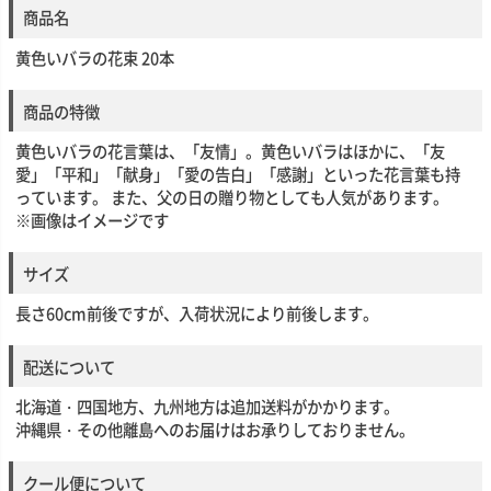
商品名
黄色いバラの花束 20本
商品の特徴
黄色いバラの花言葉は、「友情」。黄色いバラはほかに、「友
愛」「平和」「献身」「愛の告白」「感謝」といった花言葉も持
っています。 また、父の日の贈り物としても人気があります。
※画像はイメージです
サイズ
長さ60cm前後ですが、入荷状況により前後します。
配送について
北海道・四国地方、九州地方は追加送料がかかります。
沖縄県・その他離島へのお届けはお承りしておりません。
クール便について