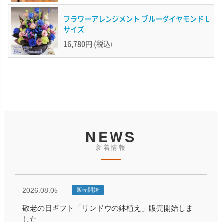
フラワーアレンジメント ブルーダイヤモンド L
サイズ
16,780円
(税込)