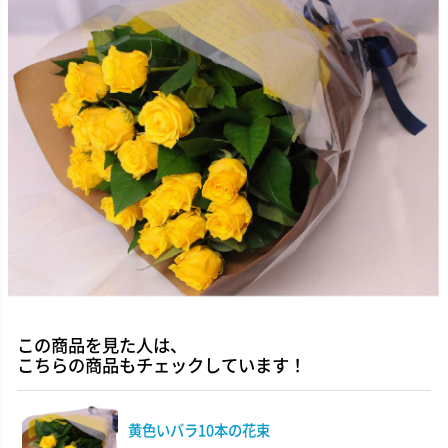
この商品を見た人は、
こちらの商品もチェックしています！
黄色いバラ10本の花束