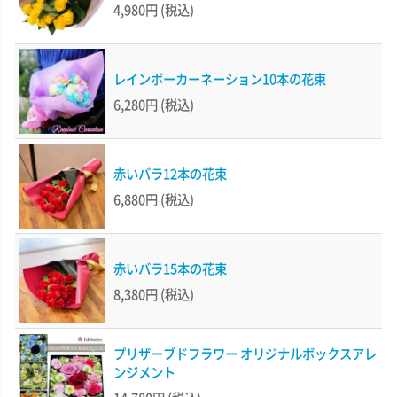
4,980円
(税込)
レインボーカーネーション10本の花束
6,280円
(税込)
赤いバラ12本の花束
6,880円
(税込)
赤いバラ15本の花束
8,380円
(税込)
プリザーブドフラワー オリジナルボックスアレ
ンジメント