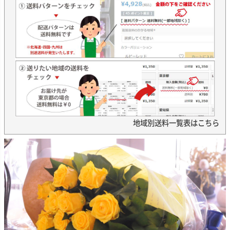
地域別送料一覧表はこちら