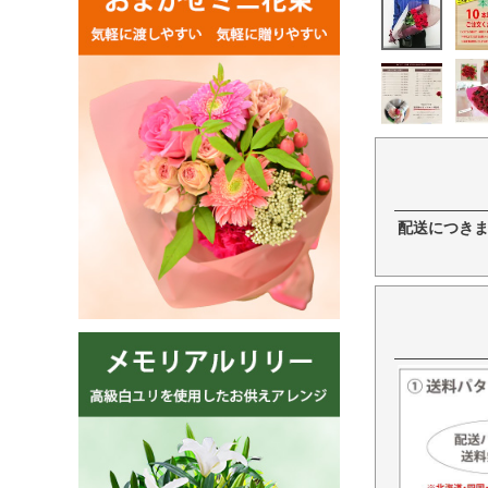
配送につき