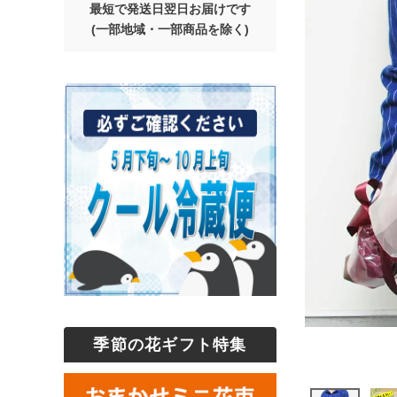
最短で発送日翌日お届けです
(一部地域・一部商品を除く)
季節の花ギフト特集