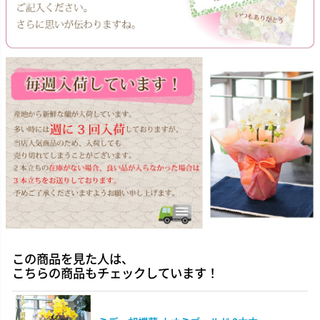
この商品を見た人は、
こちらの商品もチェックしています！