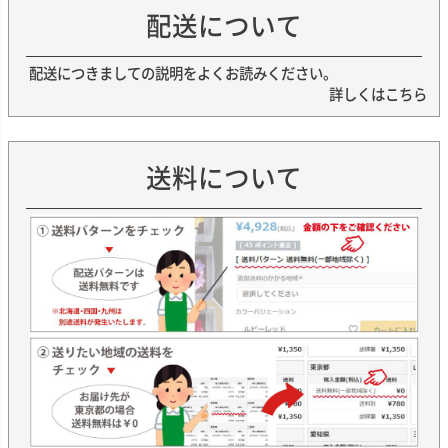
配送について
配送につきましての説明をよくお読みください。
詳しくはこちら
送料について