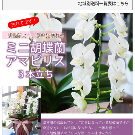
地域別送料一覧表はこちら