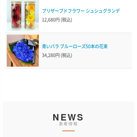
プリザーブドフラワー シュシュグランデ
12,680円
(税込)
青いバラ ブルーローズ50本の花束
34,280円
(税込)