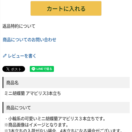
カートに入れる
返品特約について
商品についてのお問い合わせ
レビューを書く
商品名
ミニ胡蝶蘭 アマビリス3本立ち
商品について
・小輪系の可愛いミニ胡蝶蘭アマビリス３本立ちです。
※商品画像はイメージとなります。
※3本立ちの入荷がない場合、4本立ちになる場合がございます。