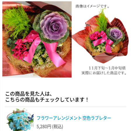
この商品を見た人は、
こちらの商品もチェックしています！
フラワーアレンジメント 空色ラブレター
5,280円
(税込)