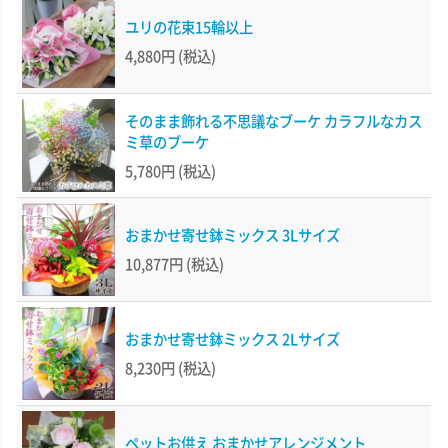
ユリの花束15輪以上
4,880円
(税込)
そのまま飾れる不思議なブーケ カラフルなカス
ミ草のブーケ
5,780円
(税込)
おまかせ寄せ鉢ミックス 3Lサイズ
10,877円
(税込)
おまかせ寄せ鉢ミックス 2Lサイズ
8,230円
(税込)
ペットお供え おまかせアレンジメント