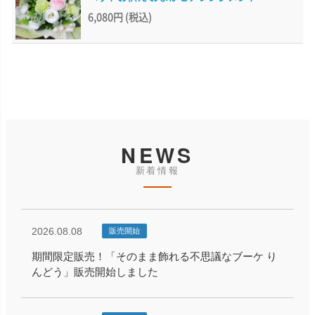
6,080円
(税込)