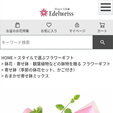
お盆のお花特集
お気に入り
マイページ
カート
HOME
スタイルで選ぶフラワーギフト
鉢花・寄せ鉢・観葉植物などの鉢物を贈る フラワーギフト
寄せ鉢（季節の鉢花セット、かご付き）
おまかせ寄せ鉢ミックス