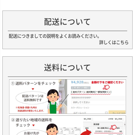
配送について
配送につきましての説明をよくお読みください。
詳しくはこちら
送料について