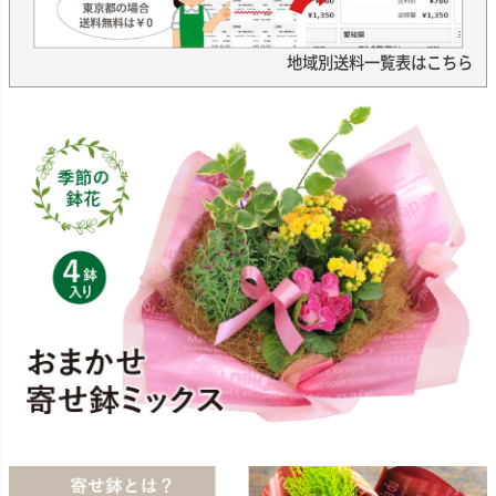
地域別送料一覧表はこちら