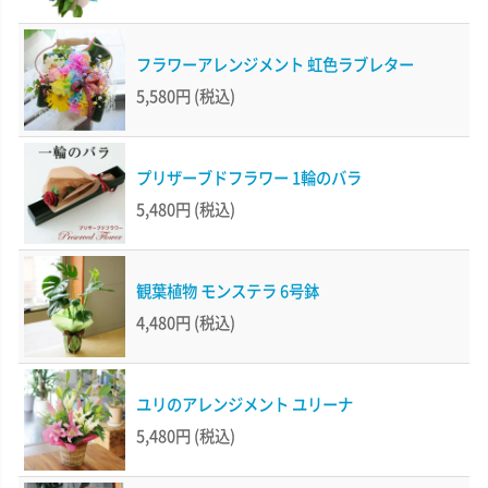
フラワーアレンジメント 虹色ラブレター
5,580円
(税込)
プリザーブドフラワー 1輪のバラ
5,480円
(税込)
観葉植物 モンステラ 6号鉢
4,480円
(税込)
ユリのアレンジメント ユリーナ
5,480円
(税込)