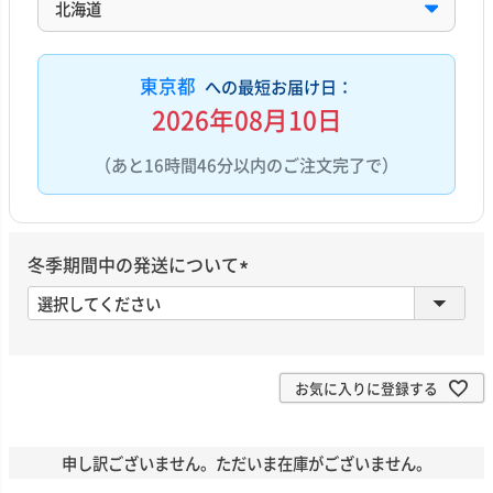
東京都
への最短お届け日：
2026年08月10日
（あと16時間46分以内のご注文完了で）
冬季期間中の発送について
(
必
須
)
お気に入りに登録する
申し訳ございません。ただいま在庫がございません。