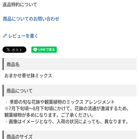
返品特約について
商品についてのお問い合わせ
レビューを書く
商品名
おまかせ寄せ鉢ミックス
商品について
・ 季節の旬な花鉢や観葉植物のミックス アレンジメント
※7月下旬頃～8月下旬頃にかけて、花鉢の流通が激減するため、
観葉植物が多めになります。ご了承ください。
・画像はイメージとなり、入荷の状況によっても、異なります。
商品のサイズ