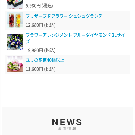
5,980円
(税込)
プリザーブドフラワー シュシュグランデ
12,680円
(税込)
フラワーアレンジメント ブルーダイヤモンド 2Lサイ
ズ
19,980円
(税込)
ユリの花束40輪以上
11,600円
(税込)