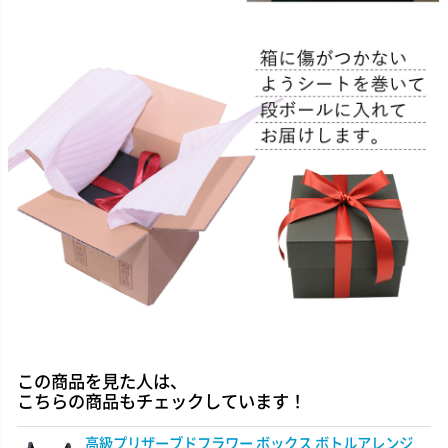
この商品を見た人は、
こちらの商品もチェックしています！
高級プリザーブドフラワー ボックス ボトルアレンジ