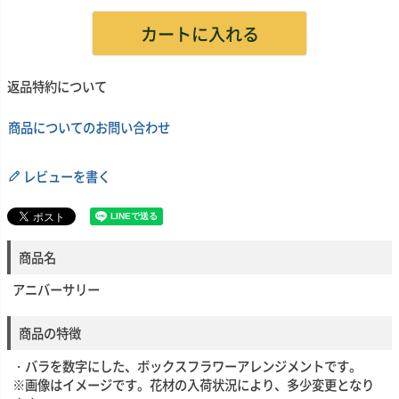
カートに入れる
返品特約について
商品についてのお問い合わせ
レビューを書く
商品名
アニバーサリー
商品の特徴
・バラを数字にした、ボックスフラワーアレンジメントです。
※画像はイメージです。花材の入荷状況により、多少変更となり