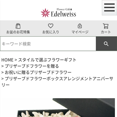
お盆のお花特集
お気に入り
マイページ
カート
HOME
スタイルで選ぶフラワーギフト
プリザーブドフラワーを贈る
お祝いに贈るプリザーブドフラワー
プリザーブドフラワーボックスアレンジメントアニバーサ
リー