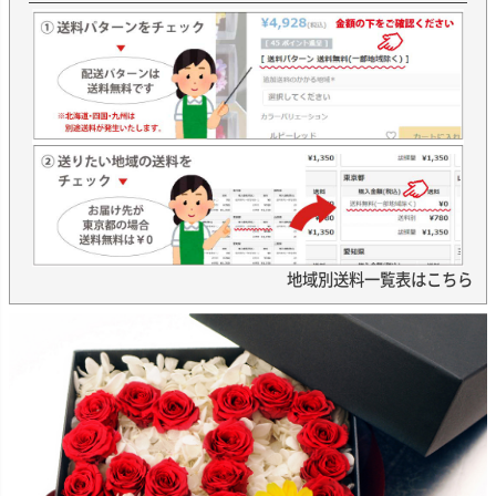
地域別送料一覧表はこちら