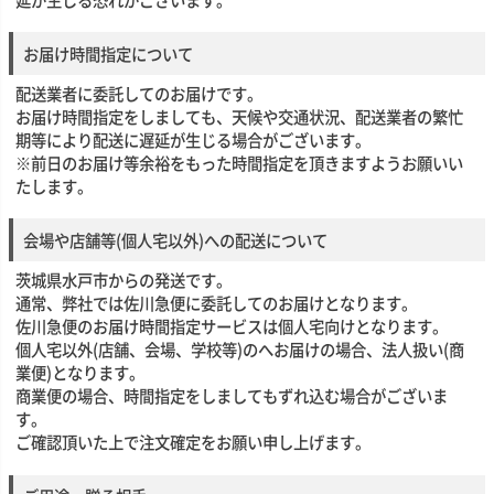
お届け時間指定について
配送業者に委託してのお届けです。
お届け時間指定をしましても、天候や交通状況、配送業者の繁忙
期等により配送に遅延が生じる場合がございます。
※前日のお届け等余裕をもった時間指定を頂きますようお願いい
たします。
会場や店舗等(個人宅以外)への配送について
茨城県水戸市からの発送です。
通常、弊社では佐川急便に委託してのお届けとなります。
佐川急便のお届け時間指定サービスは個人宅向けとなります。
個人宅以外(店舗、会場、学校等)のへお届けの場合、法人扱い(商
業便)となります。
商業便の場合、時間指定をしましてもずれ込む場合がございま
す。
ご確認頂いた上で注文確定をお願い申し上げます。