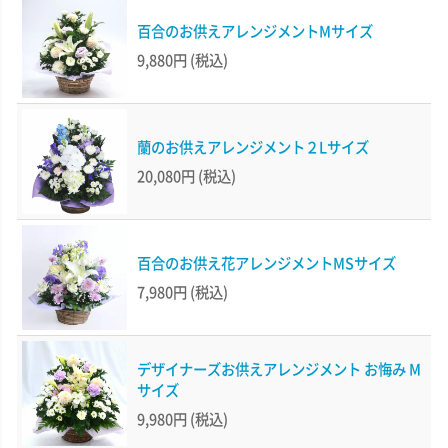
百合のお供えアレンジメントMサイズ
9,880円
(税込)
蘭のお供えアレンジメント２Lサイズ
20,080円
(税込)
百合のお供え花アレンジメントMSサイズ
7,980円
(税込)
デザイナーズお供えアレンジメント お悔み M
サイズ
9,980円
(税込)