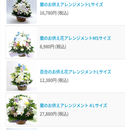
蘭のお供えアレンジメントLサイズ
16,780円
(税込)
蘭のお供え花アレンジメントMSサイズ
8,980円
(税込)
百合のお供え花アレンジメントLサイズ
12,380円
(税込)
蘭のお供えアレンジメント４Lサイズ
27,880円
(税込)