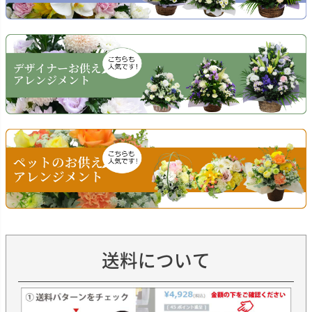
送料について