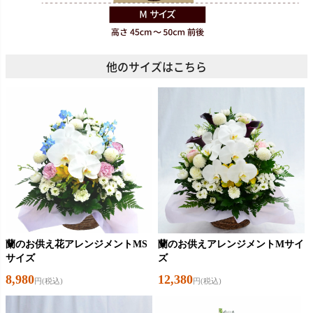
他のサイズはこちら