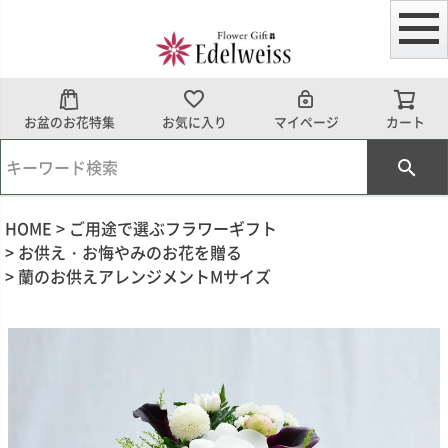
お盆のお花特集
お気に入り
マイページ
カート
HOME
ご用途で選ぶフラワーギフト
お供え・お悔やみのお花を贈る
蘭のお供えアレンジメントMサイズ