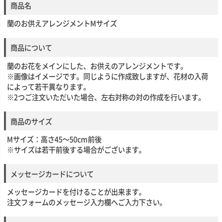
商品名
蘭のお供えアレンジメントMサイズ
商品について
蘭のお花をメインにした、お供えのアレンジメントです。
※画像はイメージです。同じように作成致しますが、花材の入荷
によって若干異なります。
※2つご注文いただいた場合、左右対称の対の作成を行います。
商品のサイズ
Mサイズ：高さ45～50cm前後
※サイズは若干前後する場合がございます。
メッセージカードについて
メッセージカードを付けることが出来ます。
注文フォームのメッセージ入力欄へご入力下さい。