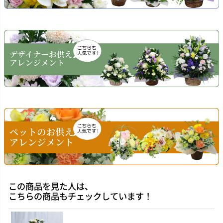
この商品を見た人は、
こちらの商品もチェックしています！