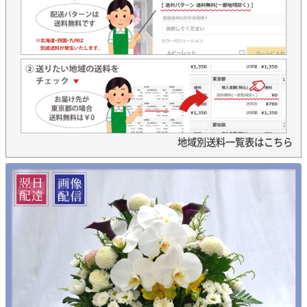
地域別送料一覧表はこちら