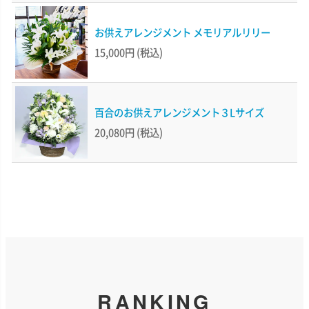
お供えアレンジメント メモリアルリリー
15,000円
(税込)
百合のお供えアレンジメント３Lサイズ
20,080円
(税込)