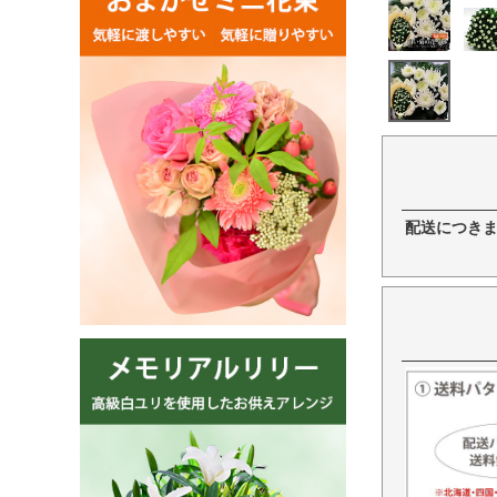
配送につき