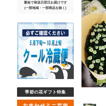
最短で発送日翌日お届けです
(一部地域・一部商品を除く)
季節の花ギフト特集