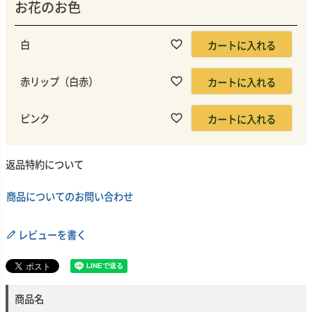
お花のお色
白
カートに入れる
赤リップ（白赤）
カートに入れる
ピンク
カートに入れる
返品特約について
商品についてのお問い合わせ
レビューを書く
商品名