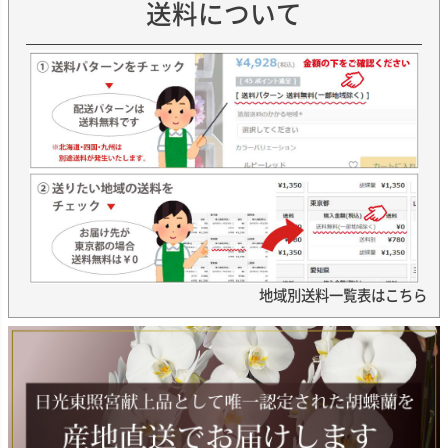
送料について
地域別送料一覧表はこちら