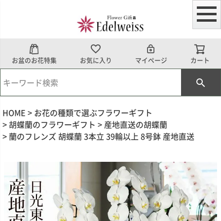
お盆のお花特集
お気に入り
マイページ
カート
HOME
お花の種類で選ぶフラワーギフト
胡蝶蘭のフラワーギフト
産地直送の胡蝶蘭
蘭のフレンズ 胡蝶蘭 3本立 39輪以上 8号鉢 産地直送