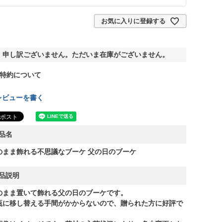
お気に入りに登録する
申し訳ございません。ただいま在庫がございません。
特約について
レビューを書く
品名
のまま飾れる不思議なブーケ 父の日のブーケ
品説明
のまま置いて飾れる父の日のブーケです。
瓶に移し替える手間がかからないので、贈られた方に好評で
。