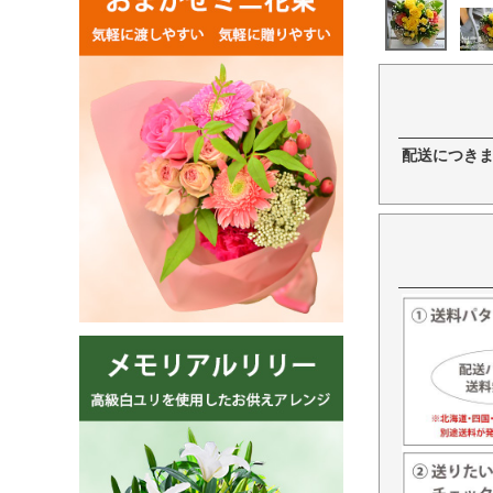
配送につき