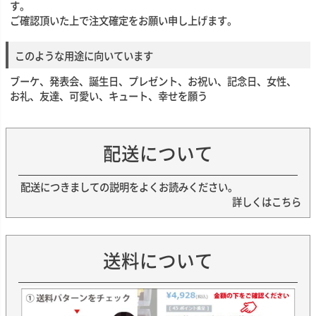
す。
ご確認頂いた上で注文確定をお願い申し上げます。
このような用途に向いています
ブーケ、発表会、誕生日、プレゼント、お祝い、記念日、女性、
お礼、友達、可愛い、キュート、幸せを願う
配送について
配送につきましての説明をよくお読みください。
詳しくはこちら
送料について