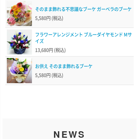
そのまま飾れる不思議なブーケ ガーベラのブーケ
5,580円
(税込)
フラワーアレンジメント ブルーダイヤモンド Mサ
イズ
13,680円
(税込)
お供え そのまま飾れるブーケ
5,580円
(税込)