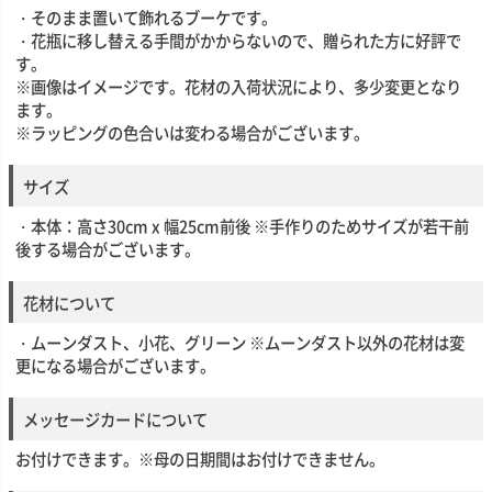
・そのまま置いて飾れるブーケです。
・花瓶に移し替える手間がかからないので、贈られた方に好評で
す。
※画像はイメージです。花材の入荷状況により、多少変更となり
ます。
※ラッピングの色合いは変わる場合がございます。
サイズ
・本体：高さ30cm x 幅25cm前後 ※手作りのためサイズが若干前
後する場合がございます。
花材について
・ムーンダスト、小花、グリーン ※ムーンダスト以外の花材は変
更になる場合がございます。
メッセージカードについて
お付けできます。※母の日期間はお付けできません。