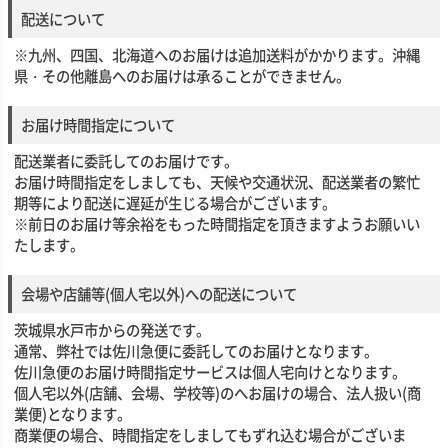
配送について
※九州、四国、北海道へのお届けは追加送料がかかります。沖縄
県・その他離島へのお届けは承ることができません。
お届け時間指定について
配送業者に委託してのお届けです。
お届け時間指定をしましても、天候や交通状況、配送業者の繁忙
期等により配送に遅延が生じる場合がございます。
※前日のお届け等余裕をもった時間指定を頂きますようお願いい
たします。
会場や店舗等(個人宅以外)への配送について
茨城県水戸市からの発送です。
通常、弊社では佐川急便に委託してのお届けとなります。
佐川急便のお届け時間指定サービスは個人宅向けとなります。
個人宅以外(店舗、会場、学校等)のへお届けの場合、法人扱い(商
業便)となります。
商業便の場合、時間指定をしましてもずれ込む場合がございま