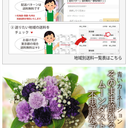
地域別送料一覧表はこちら