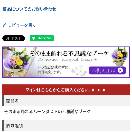
商品についてのお問い合わせ
レビューを書く
商品名
そのまま飾れるムーンダストの不思議なブーケ
商品説明