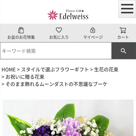
お盆のお花特集
お気に入り
マイページ
カート
HOME
スタイルで選ぶフラワーギフト
生花の花束
お祝いに贈る花束
そのまま飾れるムーンダストの不思議なブーケ