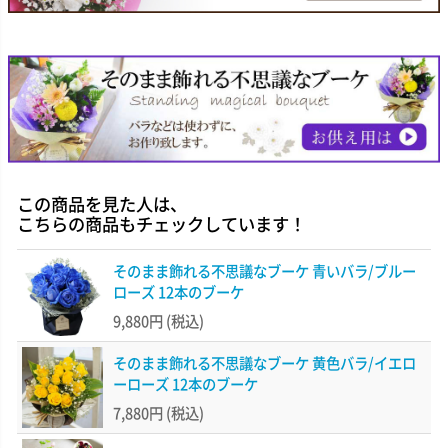
この商品を見た人は、
こちらの商品もチェックしています！
そのまま飾れる不思議なブーケ 青いバラ/ブルー
ローズ 12本のブーケ
9,880円
(税込)
そのまま飾れる不思議なブーケ 黄色バラ/イエロ
ーローズ 12本のブーケ
7,880円
(税込)