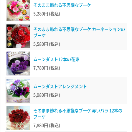
そのまま飾れる不思議なブーケ
5,280円
(税込)
そのまま飾れる不思議なブーケ カーネーションの
ブーケ
5,580円
(税込)
ムーンダスト12本の花束
7,780円
(税込)
ムーンダストアレンジメント
5,980円
(税込)
そのまま飾れる不思議なブーケ 赤いバラ 12本の
ブーケ
7,880円
(税込)