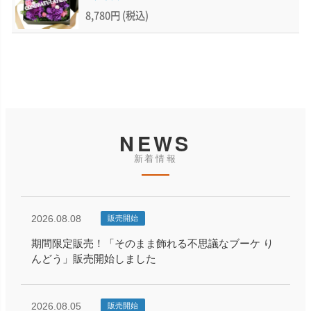
8,780円
(税込)