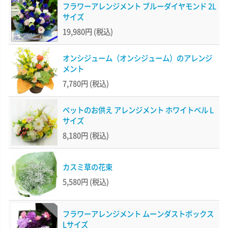
フラワーアレンジメント ブルーダイヤモンド 2L
サイズ
19,980円
(税込)
オンシジューム（オンシジューム）のアレンジ
メント
7,780円
(税込)
ペットのお供え アレンジメント ホワイトベル L
サイズ
8,180円
(税込)
カスミ草の花束
5,580円
(税込)
フラワーアレンジメント ムーンダストボックス
Lサイズ