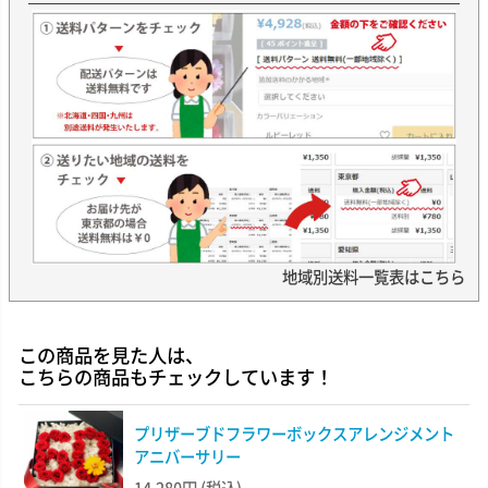
地域別送料一覧表はこちら
この商品を見た人は、
こちらの商品もチェックしています！
プリザーブドフラワーボックスアレンジメント
アニバーサリー
14,280円
(税込)