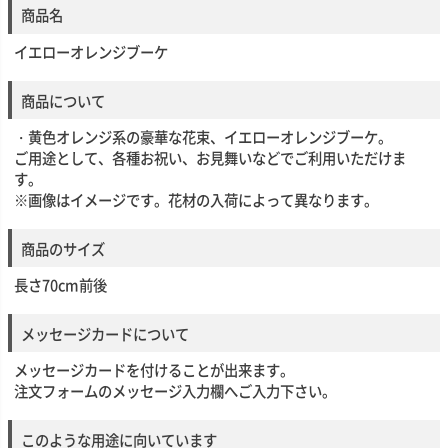
商品名
イエローオレンジブーケ
商品について
・黄色オレンジ系の豪華な花束、イエローオレンジブーケ。
ご用途として、各種お祝い、お見舞いなどでご利用いただけま
す。
※画像はイメージです。花材の入荷によって異なります。
商品のサイズ
長さ70cm前後
メッセージカードについて
メッセージカードを付けることが出来ます。
注文フォームのメッセージ入力欄へご入力下さい。
このような用途に向いています