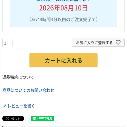
2026年08月10日
（あと4時間3分以内のご注文完了で）
お気に入りに登録する
カートに入れる
返品特約について
商品についてのお問い合わせ
レビューを書く