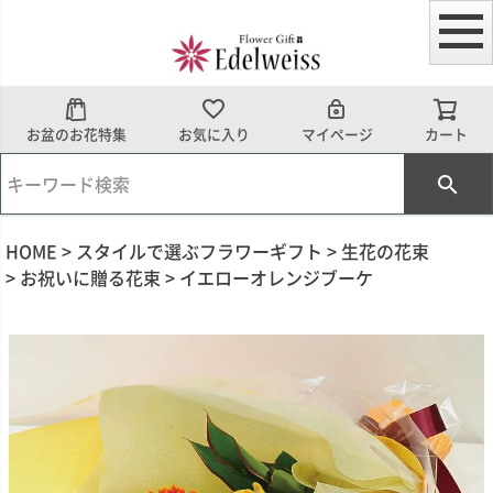
お盆のお花特集
お気に入り
マイページ
カート
HOME
スタイルで選ぶフラワーギフト
生花の花束
お祝いに贈る花束
イエローオレンジブーケ