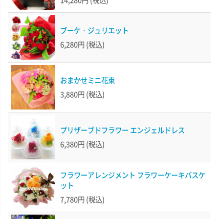
ブーケ・ジュリエット
6,280円
(税込)
おまかせミニ花束
3,880円
(税込)
プリザーブドフラワー エンジェルドレス
6,380円
(税込)
フラワーアレンジメント フラワーケーキバスケ
ット
7,780円
(税込)