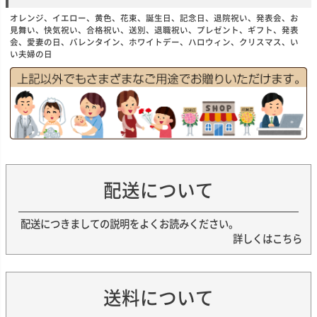
オレンジ、イエロー、黄色、花束、誕生日、記念日、退院祝い、発表会、お
見舞い、快気祝い、合格祝い、送別、退職祝い、プレゼント、ギフト、発表
会、愛妻の日、バレンタイン、ホワイトデー、ハロウィン、クリスマス、い
い夫婦の日
配送について
配送につきましての説明をよくお読みください。
詳しくはこちら
送料について