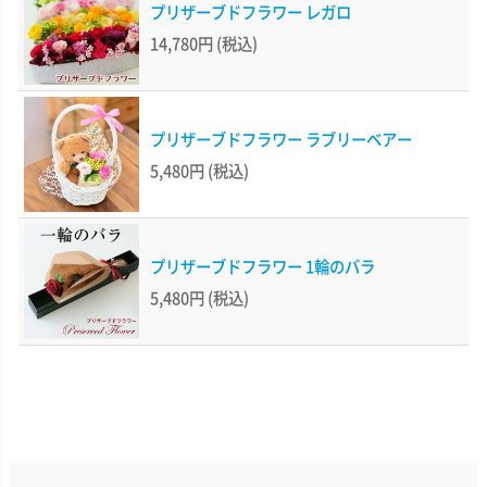
プリザーブドフラワー レガロ
14,780円
(税込)
プリザーブドフラワー ラブリーベアー
5,480円
(税込)
プリザーブドフラワー 1輪のバラ
5,480円
(税込)