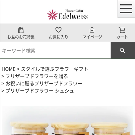
お盆のお花特集
お気に入り
マイページ
カート
HOME
スタイルで選ぶフラワーギフト
プリザーブドフラワーを贈る
お祝いに贈るプリザーブドフラワー
プリザーブドフラワー シュシュ