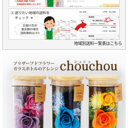
地域別送料一覧表はこちら