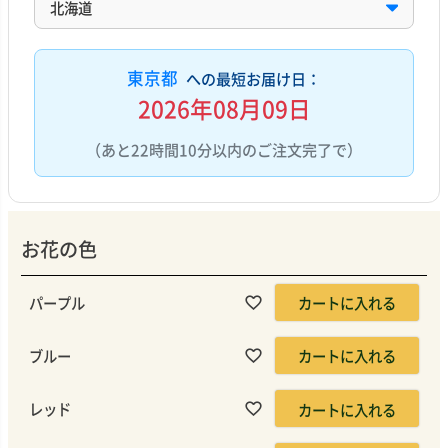
東京都
への最短お届け日：
2026年08月09日
（あと22時間10分以内のご注文完了で）
お花の色
パープル
カートに入れる
ブルー
カートに入れる
レッド
カートに入れる