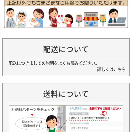
配送について
配送につきましての説明をよくお読みください。
詳しくはこちら
送料について