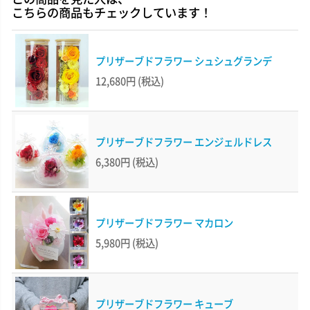
こちらの商品もチェックしています！
プリザーブドフラワー シュシュグランデ
12,680円
(税込)
プリザーブドフラワー エンジェルドレス
6,380円
(税込)
プリザーブドフラワー マカロン
5,980円
(税込)
プリザーブドフラワー キューブ