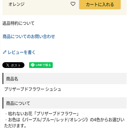
オレンジ
カートに入れる
返品特約について
商品についてのお問い合わせ
レビューを書く
商品名
プリザーブドフラワー シュシュ
商品について
・枯れないお花「プリザーブドフラワー」
・お色は《パープル/ブルー/レッド/オレンジ》の4色からお選びい
ただけます。