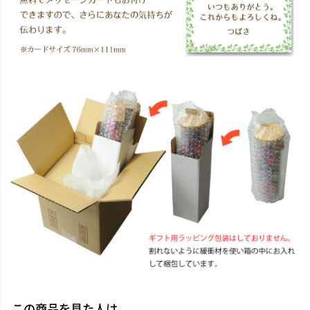
この商品を見た人は、