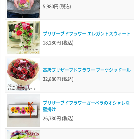
5,980円
(税込)
プリザーブドフラワー エレガントスウィート
18,280円
(税込)
高級プリザーブドフラワー ブーケジャドール
32,880円
(税込)
プリザーブドフラワーガーベラのオシャレな
壁掛け
26,780円
(税込)